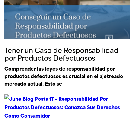
Tener un Caso de Responsabilidad
por Productos Defectuosos
Comprender las leyes de responsabilidad por
productos defectuosos es crucial en el ajetreado
mercado actual. Esto se