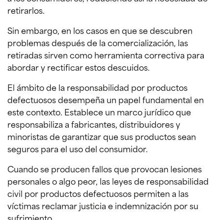
retirarlos.
Sin embargo, en los casos en que se descubren
problemas después de la comercialización, las
retiradas sirven como herramienta correctiva para
abordar y rectificar estos descuidos.
El ámbito de la responsabilidad por productos
defectuosos desempeña un papel fundamental en
este contexto. Establece un marco jurídico que
responsabiliza a fabricantes, distribuidores y
minoristas de garantizar que sus productos sean
seguros para el uso del consumidor.
Cuando se producen fallos que provocan lesiones
personales o algo peor, las leyes de responsabilidad
civil por productos defectuosos permiten a las
víctimas reclamar justicia e indemnización por su
sufrimiento.