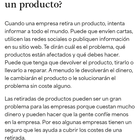
un producto?
Cuando una empresa retira un producto, intenta
informar a todo el mundo. Puede que envíen cartas,
utilicen las redes sociales o publiquen información
en su sitio web. Te dirán cuál es el problema, qué
productos están afectados y qué debes hacer.
Puede que tenga que devolver el producto, tirarlo o
llevarlo a reparar. A menudo le devolverán el dinero,
le cambiarán el producto o le solucionarán el
problema sin coste alguno.
Las retiradas de productos pueden ser un gran
problema para las empresas porque cuestan mucho
dinero y pueden hacer que la gente confíe menos
en la empresa. Por eso algunas empresas tienen un
seguro que les ayuda a cubrir los costes de una
retirada.