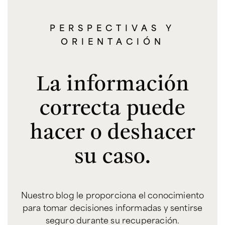
PERSPECTIVAS Y
ORIENTACIÓN
La información
correcta puede
hacer o deshacer
su caso.
Nuestro blog le proporciona el conocimiento
para tomar decisiones informadas y sentirse
seguro durante su recuperación.