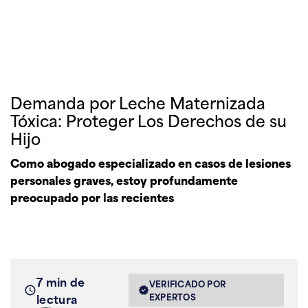
Demanda por Leche Maternizada
Tóxica: Proteger Los Derechos de su
Hijo
Como abogado especializado en casos de lesiones
personales graves, estoy profundamente
preocupado por las recientes
7 min de
VERIFICADO POR
lectura
EXPERTOS