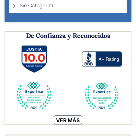
Sin Categorizar
De Confianza y Reconocidos
VER MÁS