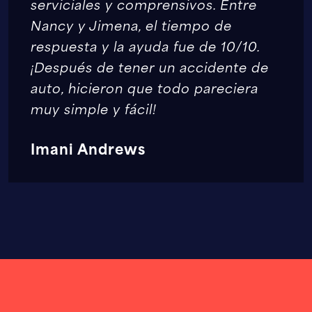
serviciales y comprensivos. Entre
Nancy y Jimena, el tiempo de
respuesta y la ayuda fue de 10/10.
¡Después de tener un accidente de
auto, hicieron que todo pareciera
muy simple y fácil!
Imani Andrews