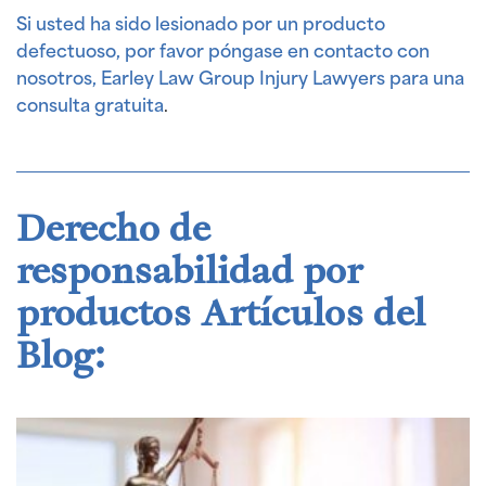
Si usted ha sido lesionado por un producto
defectuoso, por favor póngase en contacto con
nosotros, Earley Law Group Injury Lawyers para una
consulta gratuita
.
Derecho de
responsabilidad por
productos Artículos del
Blog: