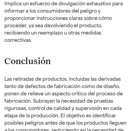
Implica un esfuerzo de divulgación exhaustivo para
informar a los consumidores del peligro y
proporcionar instrucciones claras sobre cómo
proceder, ya sea devolviendo el producto,
recibiendo un reemplazo u otras medidas
correctivas.
Conclusión
Las retiradas de productos, incluidas las derivadas
tanto de defectos de fabricación como de diseño,
ponen de relieve un aspecto crítico del proceso de
fabricación. Subrayan la necesidad de pruebas
rigurosas, control de calidad y supervisión en cada
etapa de la producción. El objetivo es identificar
posibles peligros antes de que los productos lleguen
a los consumidores, reduciendo así la necesidad de