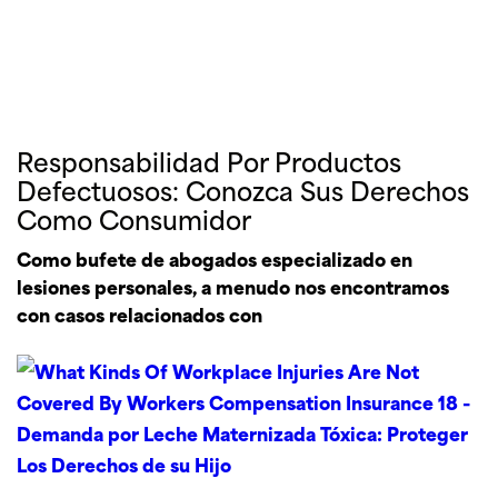
Responsabilidad Por Productos
Defectuosos: Conozca Sus Derechos
Como Consumidor
Como bufete de abogados especializado en
lesiones personales, a menudo nos encontramos
con casos relacionados con