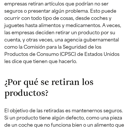
empresas retiran artículos que podrían no ser
seguros o presentar algún problema. Esto puede
ocurrir con todo tipo de cosas, desde coches y
juguetes hasta alimentos y medicamentos. A veces,
las empresas deciden retirar un producto por su
cuenta, y otras veces, una agencia gubernamental
como la Comisión para la Seguridad de los
Productos de Consumo (CPSC) de Estados Unidos
les dice que tienen que hacerlo.
¿Por qué se retiran los
productos?
El objetivo de las retiradas es mantenernos seguros.
Si un producto tiene algún defecto, como una pieza
de un coche que no funciona bien o un alimento que