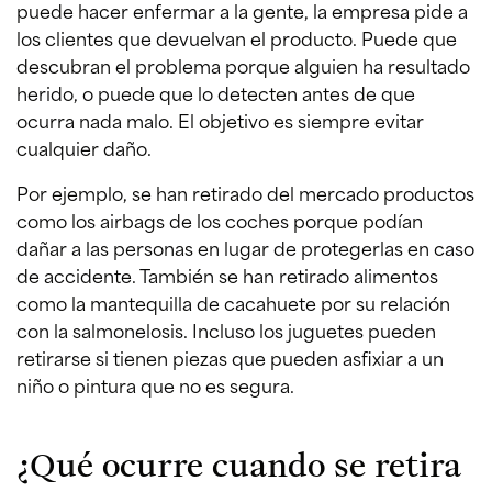
puede hacer enfermar a la gente, la empresa pide a
los clientes que devuelvan el producto. Puede que
descubran el problema porque alguien ha resultado
herido, o puede que lo detecten antes de que
ocurra nada malo. El objetivo es siempre evitar
cualquier daño.
Por ejemplo, se han retirado del mercado productos
como los airbags de los coches porque podían
dañar a las personas en lugar de protegerlas en caso
de accidente. También se han retirado alimentos
como la mantequilla de cacahuete por su relación
con la salmonelosis. Incluso los juguetes pueden
retirarse si tienen piezas que pueden asfixiar a un
niño o pintura que no es segura.
¿Qué ocurre cuando se retira