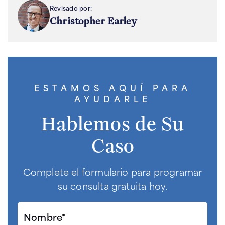
Revisado por:
Christopher Earley
ESTAMOS AQUÍ PARA
AYUDARLE
Hablemos de Su
Caso
Complete el formulario para programar
su consulta gratuita hoy.
Nombre*
(Required)