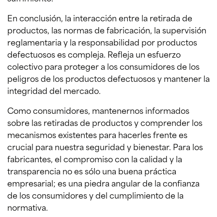
En conclusión, la interacción entre la retirada de
productos, las normas de fabricación, la supervisión
reglamentaria y la responsabilidad por productos
defectuosos es compleja. Refleja un esfuerzo
colectivo para proteger a los consumidores de los
peligros de los productos defectuosos y mantener la
integridad del mercado.
Como consumidores, mantenernos informados
sobre las retiradas de productos y comprender los
mecanismos existentes para hacerles frente es
crucial para nuestra seguridad y bienestar. Para los
fabricantes, el compromiso con la calidad y la
transparencia no es sólo una buena práctica
empresarial; es una piedra angular de la confianza
de los consumidores y del cumplimiento de la
normativa.