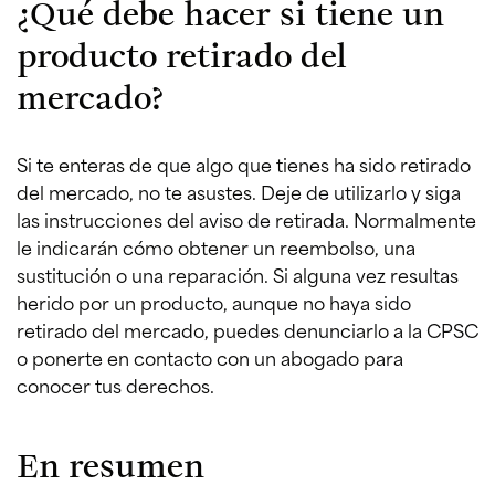
¿Qué debe hacer si tiene un
producto retirado del
mercado?
Si te enteras de que algo que tienes ha sido retirado
del mercado, no te asustes. Deje de utilizarlo y siga
las instrucciones del aviso de retirada. Normalmente
le indicarán cómo obtener un reembolso, una
sustitución o una reparación. Si alguna vez resultas
herido por un producto, aunque no haya sido
retirado del mercado, puedes denunciarlo a la CPSC
o ponerte en contacto con un abogado para
conocer tus derechos.
En resumen