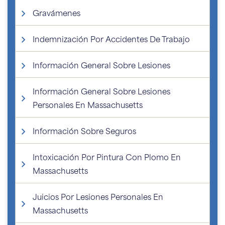
Gravámenes
Indemnización Por Accidentes De Trabajo
Información General Sobre Lesiones
Información General Sobre Lesiones
Personales En Massachusetts
Información Sobre Seguros
Intoxicación Por Pintura Con Plomo En
Massachusetts
Juicios Por Lesiones Personales En
Massachusetts