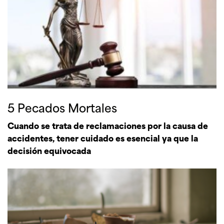
5 Pecados Mortales
Cuando se trata de reclamaciones por la causa de
accidentes, tener cuidado es esencial ya que la
decisión equivocada