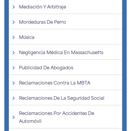
Mediación Y Arbitraje
Mordeduras De Perro
Música
Negligencia Médica En Massachusetts
Publicidad De Abogados
Reclamaciones Contra La MBTA
Reclamaciones De La Seguridad Social
Reclamaciones Por Accidentes De
Automóvil