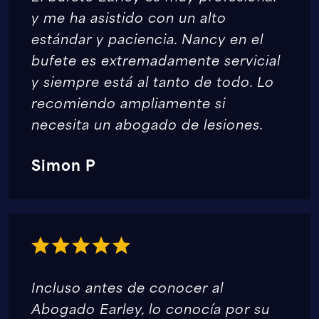
y me ha asistido con un alto
estándar y paciencia. Nancy en el
bufete es extremadamente servicial
y siempre está al tanto de todo. Lo
recomiendo ampliamente si
necesita un abogado de lesiones.
Simon P
Incluso antes de conocer al
Abogado Earley, lo conocía por su