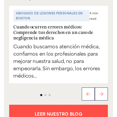
4 min
ABOGADO DE LESIONES PERSONALES EN
BOSTON
read
Cuando ocurren errores médicos:
Comprende tus derechos en un caso de
negligencia médica
Cuando buscamos atención médica,
confiamos en los profesionales para
mejorar nuestra salud, no para
empeorarla. Sin embargo, los errores
médicos…
LEER NUESTRO BLOG