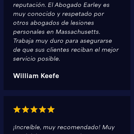
reputación. El Abogado Earley es
muy conocido y respetado por
otros abogados de lesiones
personales en Massachusetts.
Trabaja muy duro para asegurarse
de que sus clientes reciban el mejor
servicio posible.
William Keefe
¡Increíble, muy recomendado! Muy