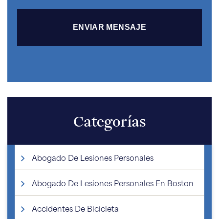
Categorías
Abogado De Lesiones Personales
Abogado De Lesiones Personales En Boston
Accidentes De Bicicleta