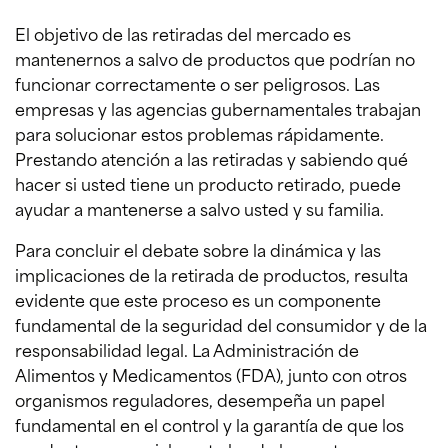
El objetivo de las retiradas del mercado es
mantenernos a salvo de productos que podrían no
funcionar correctamente o ser peligrosos. Las
empresas y las agencias gubernamentales trabajan
para solucionar estos problemas rápidamente.
Prestando atención a las retiradas y sabiendo qué
hacer si usted tiene un producto retirado, puede
ayudar a mantenerse a salvo usted y su familia.
Para concluir el debate sobre la dinámica y las
implicaciones de la retirada de productos, resulta
evidente que este proceso es un componente
fundamental de la seguridad del consumidor y de la
responsabilidad legal. La Administración de
Alimentos y Medicamentos (FDA), junto con otros
organismos reguladores, desempeña un papel
fundamental en el control y la garantía de que los