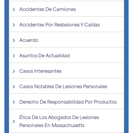
Accidentes De Camiones
Accidentes Por Resbalones Y Caídas
Acuerdo
Asuntos De Actualidad
Casos Interesantes
Casos Notables De Lesiones Personales
Derecho De Responsabilidad Por Productos
Ética De Los Abogados De Lesiones
Personales En Massachusetts