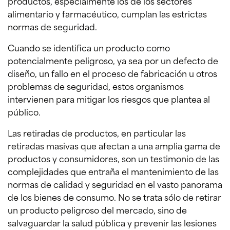
productos, especialmente los de los sectores
alimentario y farmacéutico, cumplan las estrictas
normas de seguridad.
Cuando se identifica un producto como
potencialmente peligroso, ya sea por un defecto de
diseño, un fallo en el proceso de fabricación u otros
problemas de seguridad, estos organismos
intervienen para mitigar los riesgos que plantea al
público.
Las retiradas de productos, en particular las
retiradas masivas que afectan a una amplia gama de
productos y consumidores, son un testimonio de las
complejidades que entraña el mantenimiento de las
normas de calidad y seguridad en el vasto panorama
de los bienes de consumo. No se trata sólo de retirar
un producto peligroso del mercado, sino de
salvaguardar la salud pública y prevenir las lesiones