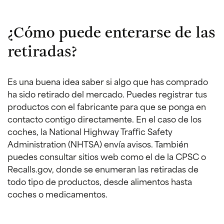
¿Cómo puede enterarse de las
retiradas?
Es una buena idea saber si algo que has comprado
ha sido retirado del mercado. Puedes registrar tus
productos con el fabricante para que se ponga en
contacto contigo directamente. En el caso de los
coches, la National Highway Traffic Safety
Administration (NHTSA) envía avisos. También
puedes consultar sitios web como el de la CPSC o
Recalls.gov, donde se enumeran las retiradas de
todo tipo de productos, desde alimentos hasta
coches o medicamentos.