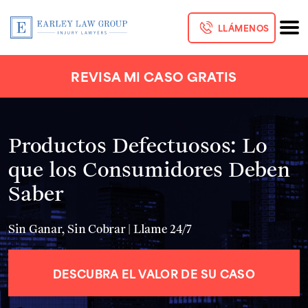
LLÁMENOS
REVISA MI CASO GRATIS
Productos Defectuosos: Lo
que los Consumidores Deben
Saber
Sin Ganar, Sin Cobrar | Llame 24/7
DESCUBRA EL VALOR DE SU CASO