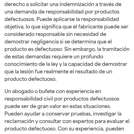
derecho a solicitar una indemnización a través de
una demanda de responsabilidad por productos
defectuosos. Puede aplicarse la responsabilidad
objetiva, lo que significa que el fabricante puede ser
considerado responsable sin necesidad de
demostrar negligencia si se determina que el
producto es defectuoso. Sin embargo, la tramitación
de estas demandas requiere un profundo
conocimiento de la ley y la capacidad de demostrar
que la lesión fue realmente el resultado de un
producto defectuoso.
Un abogado o bufete con experiencia en
responsabilidad civil por productos defectuosos
puede ser de gran valor en estas situaciones.
Pueden ayudar a conservar pruebas, investigar la
reclamación y consultar con expertos para evaluar el
producto defectuoso. Con su experiencia, pueden