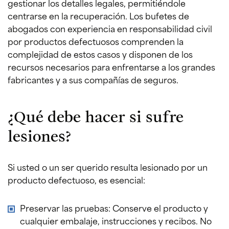
gestionar los detalles legales, permitiéndole
centrarse en la recuperación. Los bufetes de
abogados con experiencia en responsabilidad civil
por productos defectuosos comprenden la
complejidad de estos casos y disponen de los
recursos necesarios para enfrentarse a los grandes
fabricantes y a sus compañías de seguros.
¿Qué debe hacer si sufre
lesiones?
Si usted o un ser querido resulta lesionado por un
producto defectuoso, es esencial:
Preservar las pruebas: Conserve el producto y
cualquier embalaje, instrucciones y recibos. No