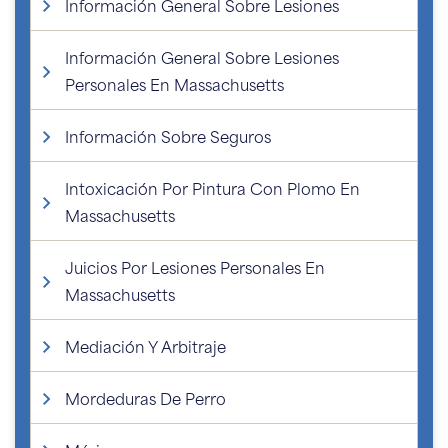
Información General Sobre Lesiones
Información General Sobre Lesiones
Personales En Massachusetts
Información Sobre Seguros
Intoxicación Por Pintura Con Plomo En
Massachusetts
Juicios Por Lesiones Personales En
Massachusetts
Mediación Y Arbitraje
Mordeduras De Perro