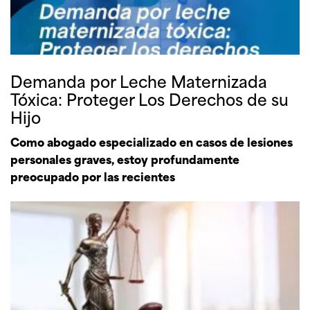
Demanda por Leche Maternizada
Tóxica: Proteger Los Derechos de su
Hijo
Como abogado especializado en casos de lesiones
personales graves, estoy profundamente
preocupado por las recientes