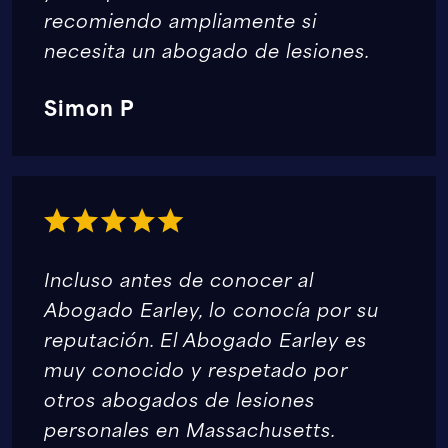
recomiendo ampliamente si
necesita un abogado de lesiones.
Simon P
Incluso antes de conocer al
Abogado Earley, lo conocía por su
reputación. El Abogado Earley es
muy conocido y respetado por
otros abogados de lesiones
personales en Massachusetts.