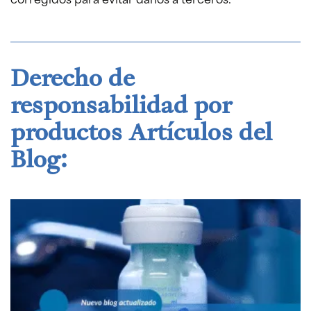
Derecho de
responsabilidad por
productos Artículos del
Blog: