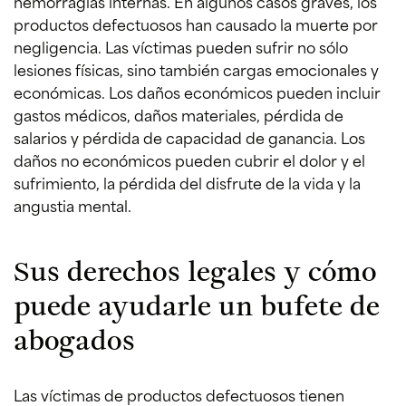
hemorragias internas. En algunos casos graves, los
productos defectuosos han causado la muerte por
negligencia. Las víctimas pueden sufrir no sólo
lesiones físicas, sino también cargas emocionales y
económicas. Los daños económicos pueden incluir
gastos médicos, daños materiales, pérdida de
salarios y pérdida de capacidad de ganancia. Los
daños no económicos pueden cubrir el dolor y el
sufrimiento, la pérdida del disfrute de la vida y la
angustia mental.
Sus derechos legales y cómo
puede ayudarle un bufete de
abogados
Las víctimas de productos defectuosos tienen