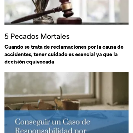
5 Pecados Mortales
Cuando se trata de reclamaciones por la causa de
accidentes, tener cuidado es esencial ya que la
decisión equivocada