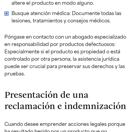
altere el producto en modo alguno.
Busque atención médica: Documente todas las
lesiones, tratamientos y consejos médicos.
Póngase en contacto con un abogado especializado
en responsabilidad por productos defectuosos:
Especialmente si el producto es propiedad o está
controlado por otra persona, la asistencia jurídica
puede ser crucial para preservar sus derechos y las
pruebas.
Presentación de una
reclamación e indemnización
Cuando desee emprender acciones legales porque
ha resultado herido por un producto que no