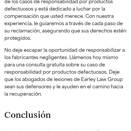
de los casos de responsabilidad por productos
defectuosos y está dedicado a luchar por la
compensación que usted merece. Con nuestra
experiencia, le guiaremos a través de cada paso de
su reclamación, asegurando que sus derechos estén
protegidos.
No deje escapar la oportunidad de responsabilizar a
los fabricantes negligentes. Llámenos hoy mismo
para una consulta gratuita sobre su caso de
responsabilidad por productos defectuosos. Deje
que los abogados de lesiones de Earley Law Group
sean sus defensores y le ayuden en el camino hacia
la recuperación.
Conclusión