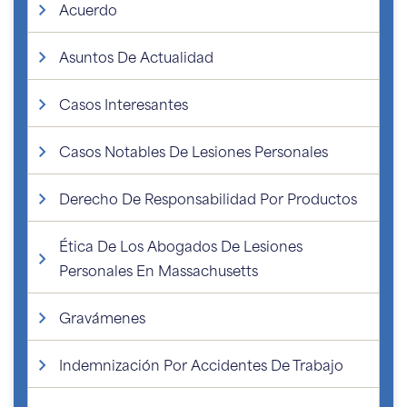
Acuerdo
Asuntos De Actualidad
Casos Interesantes
Casos Notables De Lesiones Personales
Derecho De Responsabilidad Por Productos
Ética De Los Abogados De Lesiones
Personales En Massachusetts
Gravámenes
Indemnización Por Accidentes De Trabajo