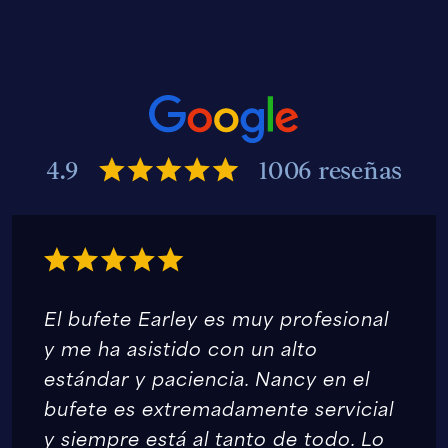
4.9
1006 reseñas
El bufete Earley es muy profesional
y me ha asistido con un alto
estándar y paciencia. Nancy en el
bufete es extremadamente servicial
y siempre está al tanto de todo. Lo