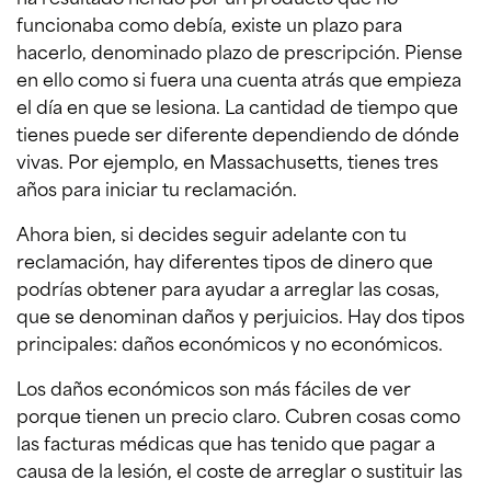
funcionaba como debía, existe un plazo para
hacerlo, denominado plazo de prescripción. Piense
en ello como si fuera una cuenta atrás que empieza
el día en que se lesiona. La cantidad de tiempo que
tienes puede ser diferente dependiendo de dónde
vivas. Por ejemplo, en Massachusetts, tienes tres
años para iniciar tu reclamación.
Ahora bien, si decides seguir adelante con tu
reclamación, hay diferentes tipos de dinero que
podrías obtener para ayudar a arreglar las cosas,
que se denominan daños y perjuicios. Hay dos tipos
principales: daños económicos y no económicos.
Los daños económicos son más fáciles de ver
porque tienen un precio claro. Cubren cosas como
las facturas médicas que has tenido que pagar a
causa de la lesión, el coste de arreglar o sustituir las