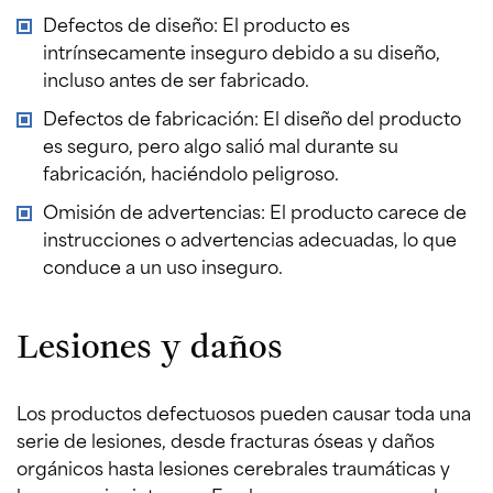
Defectos de diseño: El producto es
intrínsecamente inseguro debido a su diseño,
incluso antes de ser fabricado.
Defectos de fabricación: El diseño del producto
es seguro, pero algo salió mal durante su
fabricación, haciéndolo peligroso.
Omisión de advertencias: El producto carece de
instrucciones o advertencias adecuadas, lo que
conduce a un uso inseguro.
Lesiones y daños
Los productos defectuosos pueden causar toda una
serie de lesiones, desde fracturas óseas y daños
orgánicos hasta lesiones cerebrales traumáticas y