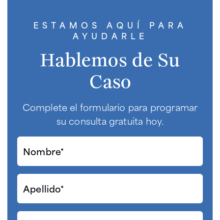
ESTAMOS AQUÍ PARA
AYUDARLE
Hablemos de Su
Caso
Complete el formulario para programar
su consulta gratuita hoy.
Nombre*
(Required)
Apellido*
(Required)
Correo