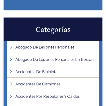
Categorías
Abogado De Lesiones Personales
Abogado De Lesiones Personales En Boston
Accidentes De Bicicleta
Accidentes De Camiones
Accidentes Por Resbalones Y Caídas