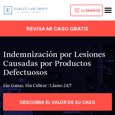
LLÁMENOS
REVISA MI CASO GRATIS
Indemnización por Lesiones
Causadas por Productos
Defectuosos
Sin Ganar, Sin Cobrar | Llame 24/7
DESCUBRA EL VALOR DE SU CASO