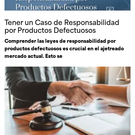
Tener un Caso de Responsabilidad
por Productos Defectuosos
Comprender las leyes de responsabilidad por
productos defectuosos es crucial en el ajetreado
mercado actual. Esto se