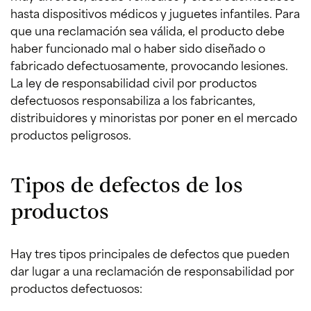
hasta dispositivos médicos y juguetes infantiles. Para
que una reclamación sea válida, el producto debe
haber funcionado mal o haber sido diseñado o
fabricado defectuosamente, provocando lesiones.
La ley de responsabilidad civil por productos
defectuosos responsabiliza a los fabricantes,
distribuidores y minoristas por poner en el mercado
productos peligrosos.
Tipos de defectos de los
productos
Hay tres tipos principales de defectos que pueden
dar lugar a una reclamación de responsabilidad por
productos defectuosos: