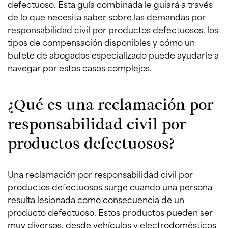
defectuoso. Esta guía combinada le guiará a través
de lo que necesita saber sobre las demandas por
responsabilidad civil por productos defectuosos, los
tipos de compensación disponibles y cómo un
bufete de abogados especializado puede ayudarle a
navegar por estos casos complejos.
¿Qué es una reclamación por
responsabilidad civil por
productos defectuosos?
Una reclamación por responsabilidad civil por
productos defectuosos surge cuando una persona
resulta lesionada como consecuencia de un
producto defectuoso. Estos productos pueden ser
muy diversos, desde vehículos y electrodomésticos