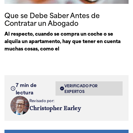
Que se Debe Saber Antes de
Contratar un Abogado
Al respecto, cuando se compra un coche o se
alquila un apartamento, hay que tener en cuenta
muchas cosas, como el
7 min de
VERIFICADO POR
lectura
EXPERTOS
Revisado por:
Christopher Earley