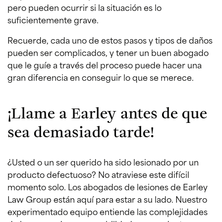
pero pueden ocurrir si la situación es lo
suficientemente grave.
Recuerde, cada uno de estos pasos y tipos de daños
pueden ser complicados, y tener un buen abogado
que le guíe a través del proceso puede hacer una
gran diferencia en conseguir lo que se merece.
¡Llame a Earley antes de que
sea demasiado tarde!
¿Usted o un ser querido ha sido lesionado por un
producto defectuoso? No atraviese este difícil
momento solo. Los abogados de lesiones de Earley
Law Group están aquí para estar a su lado. Nuestro
experimentado equipo entiende las complejidades