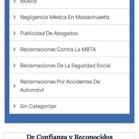
Música
Negligencia Médica En Massachusetts
Publicidad De Abogados
Reclamaciones Contra La MBTA
Reclamaciones De La Seguridad Social
Reclamaciones Por Accidentes De
Automóvil
Sin Categorizar
De Confianza y Reconocidos