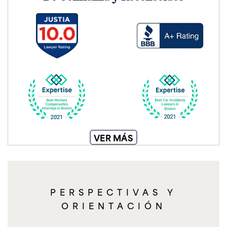
VER MÁS
PERSPECTIVAS Y
ORIENTACIÓN