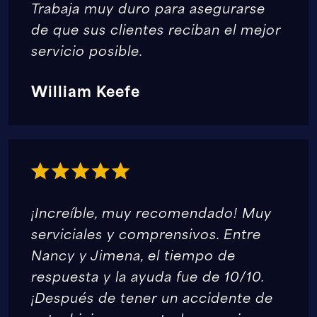
Trabaja muy duro para asegurarse
de que sus clientes reciban el mejor
servicio posible.
William Keefe
¡Increíble, muy recomendado! Muy
serviciales y comprensivos. Entre
Nancy y Jimena, el tiempo de
respuesta y la ayuda fue de 10/10.
¡Después de tener un accidente de