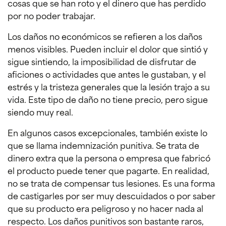
cosas que se han roto y el dinero que has perdido
por no poder trabajar.
Los daños no económicos se refieren a los daños
menos visibles. Pueden incluir el dolor que sintió y
sigue sintiendo, la imposibilidad de disfrutar de
aficiones o actividades que antes le gustaban, y el
estrés y la tristeza generales que la lesión trajo a su
vida. Este tipo de daño no tiene precio, pero sigue
siendo muy real.
En algunos casos excepcionales, también existe lo
que se llama indemnización punitiva. Se trata de
dinero extra que la persona o empresa que fabricó
el producto puede tener que pagarte. En realidad,
no se trata de compensar tus lesiones. Es una forma
de castigarles por ser muy descuidados o por saber
que su producto era peligroso y no hacer nada al
respecto. Los daños punitivos son bastante raros,