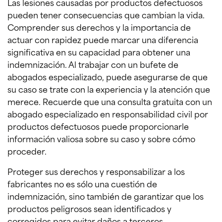
Las lesiones causadas por productos defectuosos
pueden tener consecuencias que cambian la vida.
Comprender sus derechos y la importancia de
actuar con rapidez puede marcar una diferencia
significativa en su capacidad para obtener una
indemnización. Al trabajar con un bufete de
abogados especializado, puede asegurarse de que
su caso se trate con la experiencia y la atención que
merece. Recuerde que una consulta gratuita con un
abogado especializado en responsabilidad civil por
productos defectuosos puede proporcionarle
información valiosa sobre su caso y sobre cómo
proceder.
Proteger sus derechos y responsabilizar a los
fabricantes no es sólo una cuestión de
indemnización, sino también de garantizar que los
productos peligrosos sean identificados y
corregidos para evitar daños a terceros.