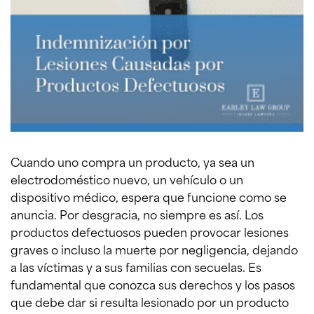
Cuando uno compra un producto, ya sea un
electrodoméstico nuevo, un vehículo o un
dispositivo médico, espera que funcione como se
anuncia. Por desgracia, no siempre es así. Los
productos defectuosos pueden provocar lesiones
graves o incluso la muerte por negligencia, dejando
a las víctimas y a sus familias con secuelas. Es
fundamental que conozca sus derechos y los pasos
que debe dar si resulta lesionado por un producto