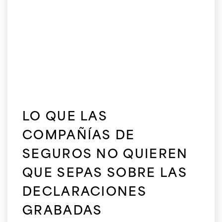
LO QUE LAS
COMPAÑÍAS DE
SEGUROS NO QUIEREN
QUE SEPAS SOBRE LAS
DECLARACIONES
GRABADAS