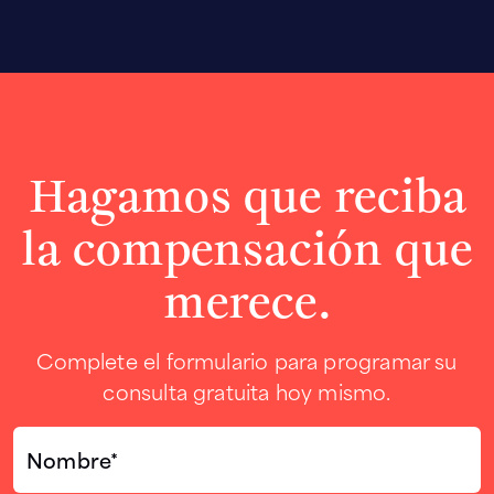
Hagamos que reciba
la compensación que
merece.
Complete el formulario para programar su
consulta gratuita hoy mismo.
Nombre*
(Required)