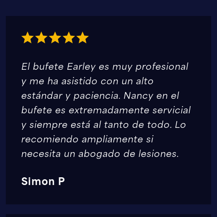
El bufete Earley es muy profesional
y me ha asistido con un alto
estándar y paciencia. Nancy en el
bufete es extremadamente servicial
y siempre está al tanto de todo. Lo
recomiendo ampliamente si
necesita un abogado de lesiones.
Simon P