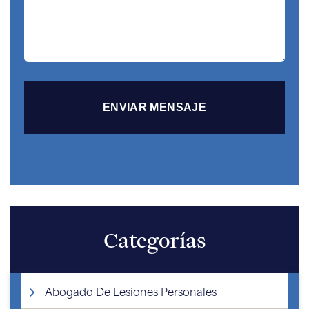
Categorías
Abogado De Lesiones Personales