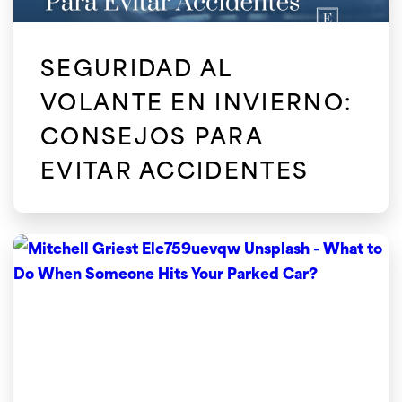
SEGURIDAD AL
VOLANTE EN INVIERNO:
CONSEJOS PARA
EVITAR ACCIDENTES