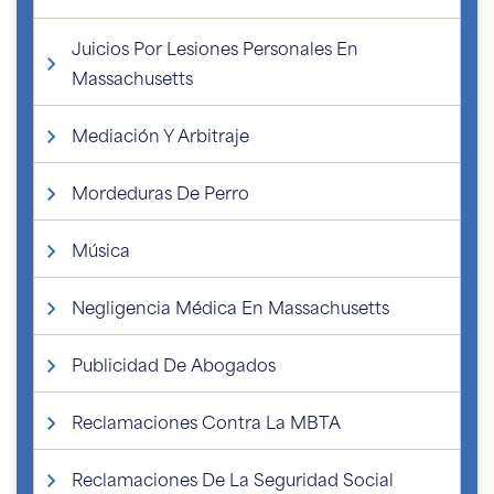
Juicios Por Lesiones Personales En
Massachusetts
Mediación Y Arbitraje
Mordeduras De Perro
Música
Negligencia Médica En Massachusetts
Publicidad De Abogados
Reclamaciones Contra La MBTA
Reclamaciones De La Seguridad Social