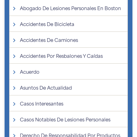
Abogado De Lesiones Personales En Boston
Accidentes De Bicicleta
Accidentes De Camiones
Accidentes Por Resbalones Y Caídas
Acuerdo
Asuntos De Actualidad
Casos Interesantes
Casos Notables De Lesiones Personales
Derecho De Responsabilidad Por Productos