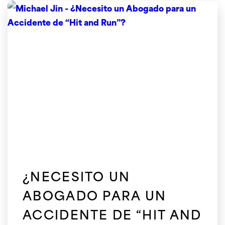
¿NECESITO UN
ABOGADO PARA UN
ACCIDENTE DE “HIT AND