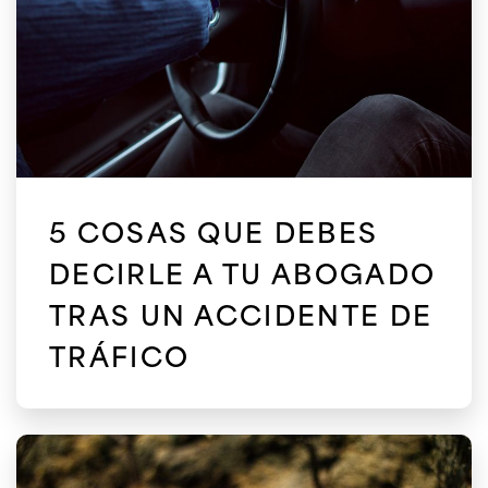
5 COSAS QUE DEBES
DECIRLE A TU ABOGADO
TRAS UN ACCIDENTE DE
TRÁFICO