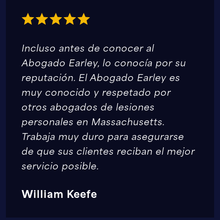
Incluso antes de conocer al
Abogado Earley, lo conocía por su
reputación. El Abogado Earley es
muy conocido y respetado por
otros abogados de lesiones
personales en Massachusetts.
Trabaja muy duro para asegurarse
de que sus clientes reciban el mejor
servicio posible.
William Keefe