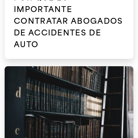
IMPORTANTE
CONTRATAR ABOGADOS
DE ACCIDENTES DE
AUTO