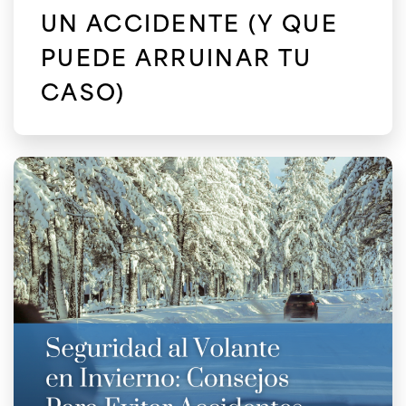
UN ACCIDENTE (Y QUE
PUEDE ARRUINAR TU
CASO)