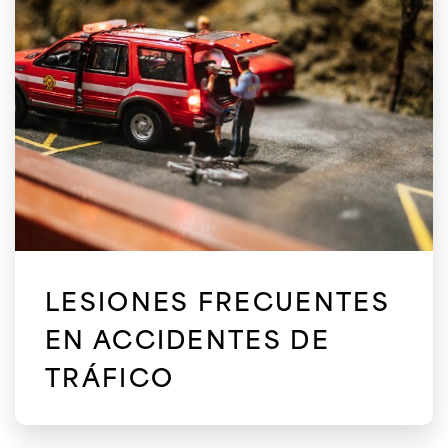
LESIONES FRECUENTES
EN ACCIDENTES DE
TRÁFICO