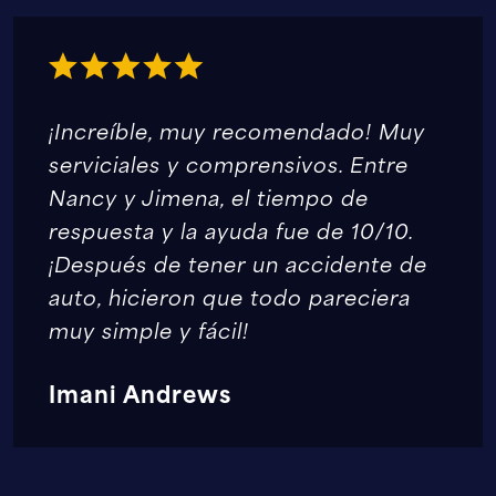
¡Increíble, muy recomendado! Muy
serviciales y comprensivos. Entre
Nancy y Jimena, el tiempo de
respuesta y la ayuda fue de 10/10.
¡Después de tener un accidente de
auto, hicieron que todo pareciera
muy simple y fácil!
Imani Andrews