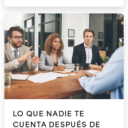
LO QUE NADIE TE
CUENTA DESPUÉS DE