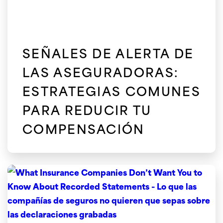
SEÑALES DE ALERTA DE
LAS ASEGURADORAS:
ESTRATEGIAS COMUNES
PARA REDUCIR TU
COMPENSACIÓN