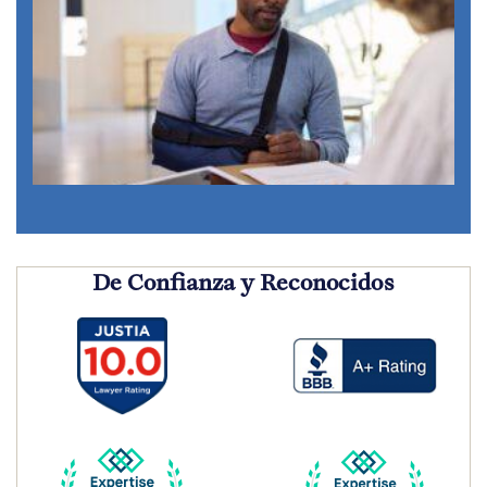
De Confianza y Reconocidos