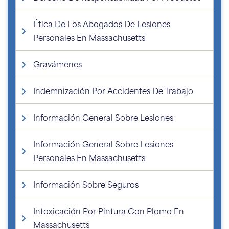
Ética De Los Abogados De Lesiones
Personales En Massachusetts
Gravámenes
Indemnización Por Accidentes De Trabajo
Información General Sobre Lesiones
Información General Sobre Lesiones
Personales En Massachusetts
Información Sobre Seguros
Intoxicación Por Pintura Con Plomo En
Massachusetts