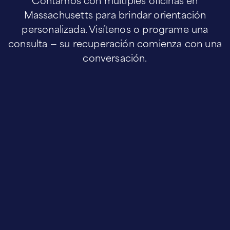
Massachusetts para brindar orientación
personalizada. Visítenos o programe una
consulta — su recuperación comienza con una
conversación.