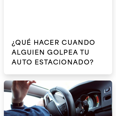
¿QUÉ HACER CUANDO
ALGUIEN GOLPEA TU
AUTO ESTACIONADO?