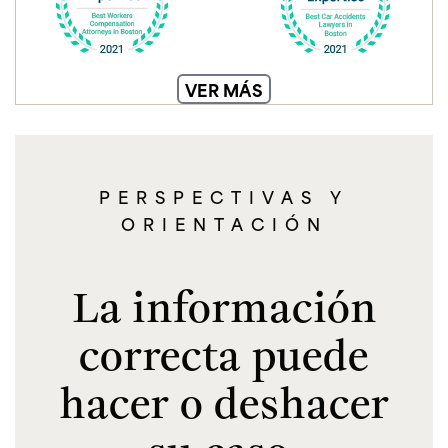
VER MÁS
PERSPECTIVAS Y
ORIENTACIÓN
La información
correcta puede
hacer o deshacer