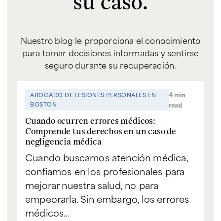
su caso.
Nuestro blog le proporciona el conocimiento
para tomar decisiones informadas y sentirse
seguro durante su recuperación.
4 min
ABOGADO DE LESIONES PERSONALES EN
BOSTON
read
Cuando ocurren errores médicos:
Comprende tus derechos en un caso de
negligencia médica
Cuando buscamos atención médica,
confiamos en los profesionales para
mejorar nuestra salud, no para
empeorarla. Sin embargo, los errores
médicos…