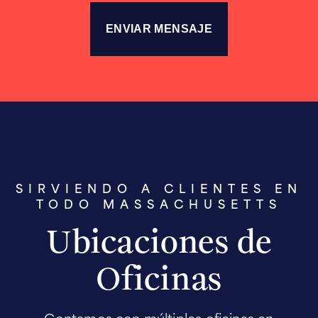
SIRVIENDO A CLIENTES EN
TODO MASSACHUSETTS
Ubicaciones de
Oficinas
Contamos con múltiples oficinas en