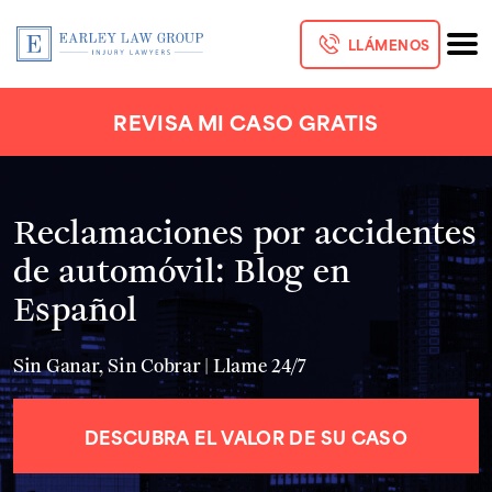
LLÁMENOS
REVISA MI CASO GRATIS
Reclamaciones por accidentes
de automóvil: Blog en
Español
Sin Ganar, Sin Cobrar | Llame 24/7
DESCUBRA EL VALOR DE SU CASO