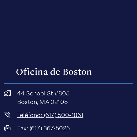
Oficina de Boston
44 School St #805
Boston, MA 02108
Teléfono: (617) 500-1861
Fax: (617) 367-5025