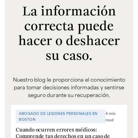
La información
correcta puede
hacer o deshacer
su caso.
Nuestro blog le proporciona el conocimiento
para tomar decisiones informadas y sentirse
seguro durante su recuperación.
4 min
ABOGADO DE LESIONES PERSONALES EN
BOSTON
read
Cuando ocurren errores médicos:
Comprende tus derechos en un caso de