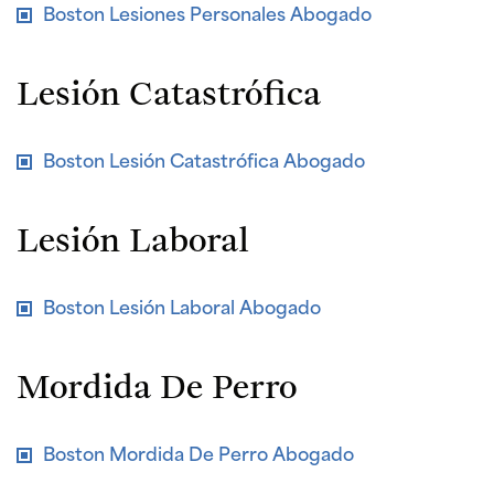
Boston Lesiones Personales Abogado
Lesión Catastrófica
Boston Lesión Catastrófica Abogado
Lesión Laboral
Boston Lesión Laboral Abogado
Mordida De Perro
Boston Mordida De Perro Abogado