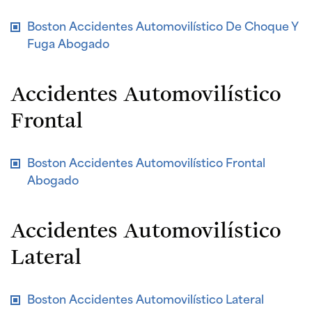
Boston Accidentes Automovilístico De Choque Y
Fuga Abogado
Accidentes Automovilístico
Frontal
Boston Accidentes Automovilístico Frontal
Abogado
Accidentes Automovilístico
Lateral
Boston Accidentes Automovilístico Lateral