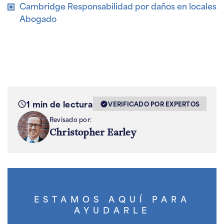
Cambridge Responsabilidad por daños en locales
Abogado
1 min de lectura
VERIFICADO POR EXPERTOS
Revisado por:
Christopher Earley
ESTAMOS AQUÍ PARA
AYUDARLE