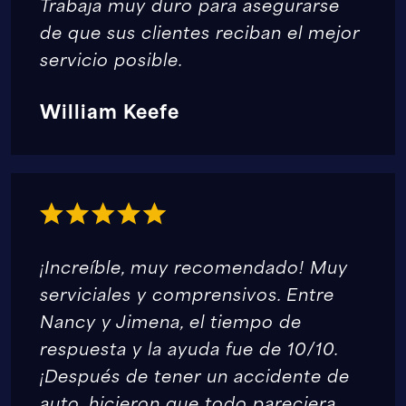
Trabaja muy duro para asegurarse
de que sus clientes reciban el mejor
servicio posible.
William Keefe
¡Increíble, muy recomendado! Muy
serviciales y comprensivos. Entre
Nancy y Jimena, el tiempo de
respuesta y la ayuda fue de 10/10.
¡Después de tener un accidente de
auto, hicieron que todo pareciera