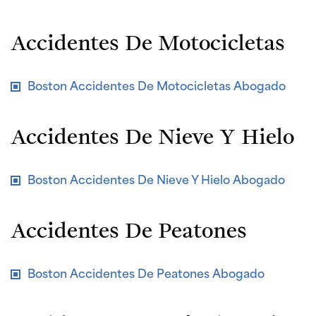
Accidentes De Motocicletas
Boston Accidentes De Motocicletas Abogado
Accidentes De Nieve Y Hielo
Boston Accidentes De Nieve Y Hielo Abogado
Accidentes De Peatones
Boston Accidentes De Peatones Abogado