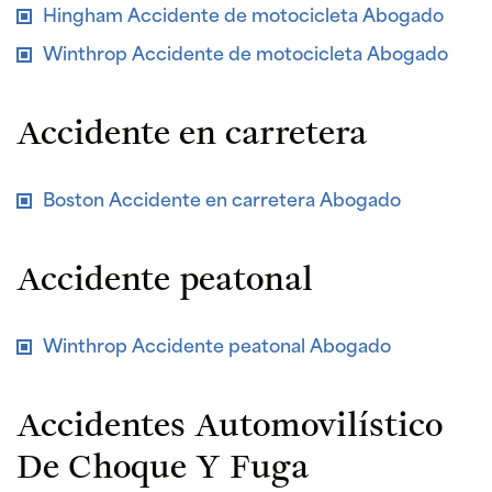
Hingham Accidente de motocicleta Abogado
Winthrop Accidente de motocicleta Abogado
Accidente en carretera
Boston Accidente en carretera Abogado
Accidente peatonal
Winthrop Accidente peatonal Abogado
Accidentes Automovilístico
De Choque Y Fuga