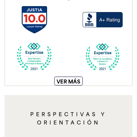
VER MÁS
PERSPECTIVAS Y
ORIENTACIÓN