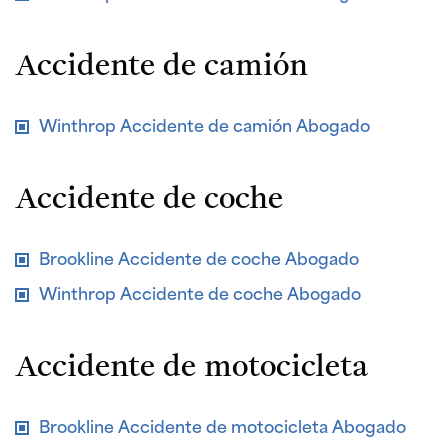
Accidente de camión
Winthrop Accidente de camión Abogado
Accidente de coche
Brookline Accidente de coche Abogado
Winthrop Accidente de coche Abogado
Accidente de motocicleta
Brookline Accidente de motocicleta Abogado