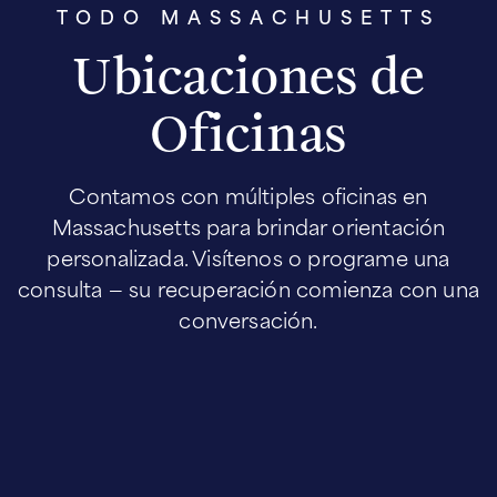
TODO MASSACHUSETTS
Ubicaciones de
Oficinas
Contamos con múltiples oficinas en
Massachusetts para brindar orientación
personalizada. Visítenos o programe una
consulta — su recuperación comienza con una
conversación.