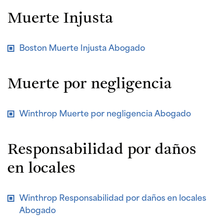
Muerte Injusta
Boston Muerte Injusta Abogado
Muerte por negligencia
Winthrop Muerte por negligencia Abogado
Responsabilidad por daños
en locales
Winthrop Responsabilidad por daños en locales
Abogado