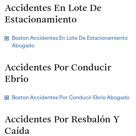
Accidentes En Lote De
Estacionamiento
Boston Accidentes En Lote De Estacionamiento
Abogado
Accidentes Por Conducir
Ebrio
Boston Accidentes Por Conducir Ebrio Abogado
Accidentes Por Resbalón Y
Caída