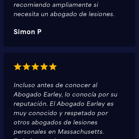
recomiendo ampliamente si
necesita un abogado de lesiones.
Simon P
Incluso antes de conocer al
Abogado Earley, lo conocía por su
reputación. El Abogado Earley es
muy conocido y respetado por
otros abogados de lesiones
personales en Massachusetts.