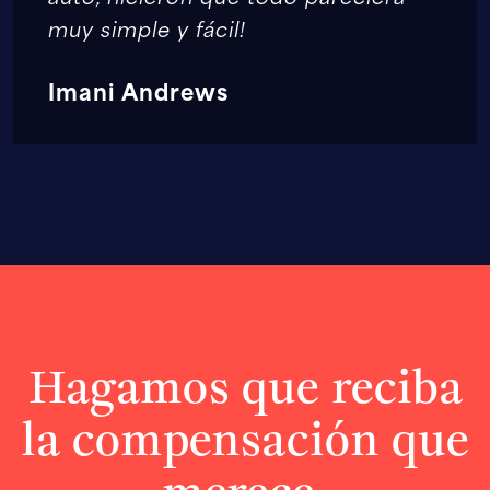
muy simple y fácil!
Imani Andrews
Hagamos que reciba
la compensación que
merece.