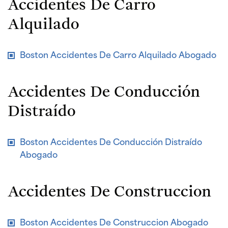
Accidentes De Carro
Alquilado
Boston Accidentes De Carro Alquilado Abogado
Accidentes De Conducción
Distraído
Boston Accidentes De Conducción Distraído
Abogado
Accidentes De Construccion
Boston Accidentes De Construccion Abogado