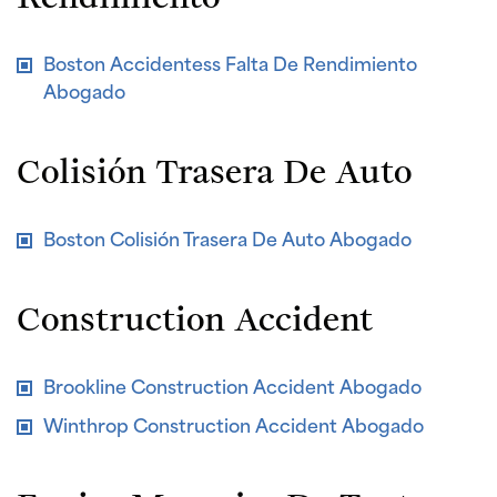
Boston Accidentess Falta De Rendimiento
Abogado
Colisión Trasera De Auto
Boston Colisión Trasera De Auto Abogado
Construction Accident
Brookline Construction Accident Abogado
Winthrop Construction Accident Abogado