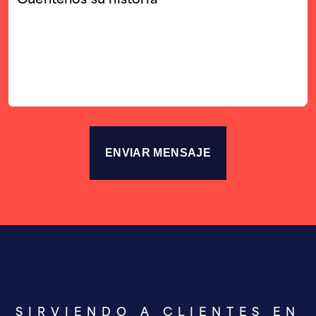
su
historia
SIRVIENDO A CLIENTES EN