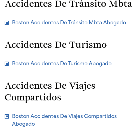
Accidentes De Tránsito Mbta
Boston Accidentes De Tránsito Mbta Abogado
Accidentes De Turismo
Boston Accidentes De Turismo Abogado
Accidentes De Viajes
Compartidos
Boston Accidentes De Viajes Compartidos
Abogado