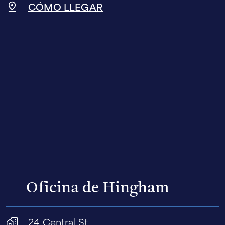
CÓMO LLEGAR
Oficina de Hingham
24 Central St