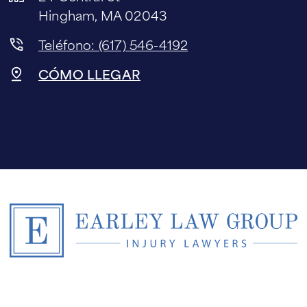
Hingham, MA 02043
Teléfono: (617) 546-4192
CÓMO LLEGAR