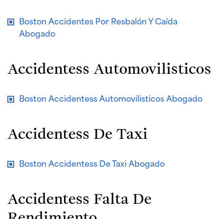
Boston Accidentes Por Resbalón Y Caída
Abogado
Accidentess Automovilisticos
Boston Accidentess Automovilisticos Abogado
Accidentess De Taxi
Boston Accidentess De Taxi Abogado
Accidentess Falta De
Rendimiento