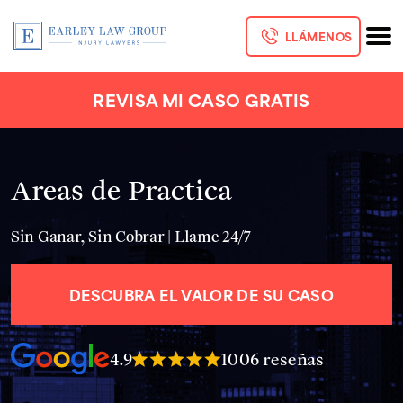
LLÁMENOS
REVISA MI CASO GRATIS
Areas de Practica
Sin Ganar, Sin Cobrar | Llame 24/7
DESCUBRA EL VALOR DE SU CASO
4.9
1006 reseñas