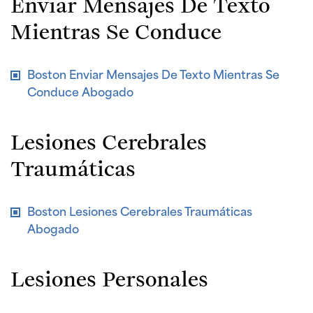
Enviar Mensajes De Texto
Mientras Se Conduce
Boston Enviar Mensajes De Texto Mientras Se
Conduce Abogado
Lesiones Cerebrales
Traumáticas
Boston Lesiones Cerebrales Traumáticas
Abogado
Lesiones Personales