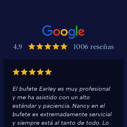
4.9
1006 reseñas
El bufete Earley es muy profesional
y me ha asistido con un alto
estándar y paciencia. Nancy en el
bufete es extremadamente servicial
y siempre está al tanto de todo. Lo