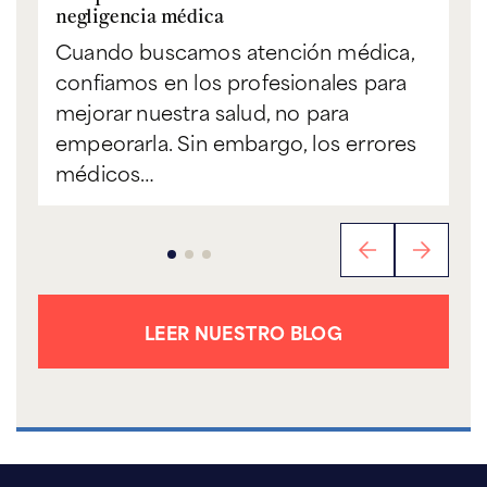
negligencia médica
Cuando buscamos atención médica,
confiamos en los profesionales para
mejorar nuestra salud, no para
empeorarla. Sin embargo, los errores
médicos…
LEER NUESTRO BLOG