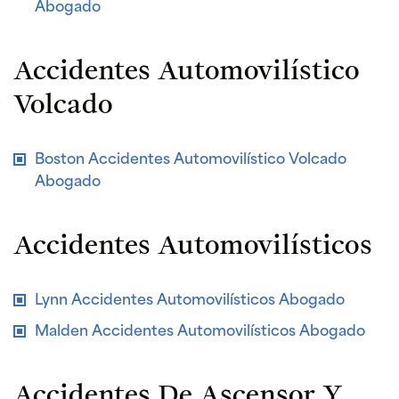
Abogado
Accidentes Automovilístico
Volcado
Boston Accidentes Automovilístico Volcado
Abogado
Accidentes Automovilísticos
Lynn Accidentes Automovilísticos Abogado
Malden Accidentes Automovilísticos Abogado
Accidentes De Ascensor Y