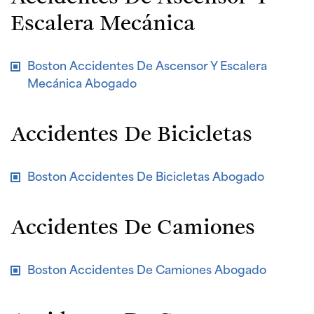
Escalera Mecánica
Boston Accidentes De Ascensor Y Escalera
Mecánica Abogado
Accidentes De Bicicletas
Boston Accidentes De Bicicletas Abogado
Accidentes De Camiones
Boston Accidentes De Camiones Abogado