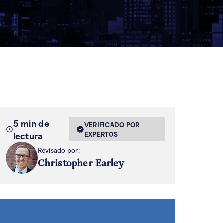
5 min de
VERIFICADO POR
lectura
EXPERTOS
Revisado por:
Christopher Earley