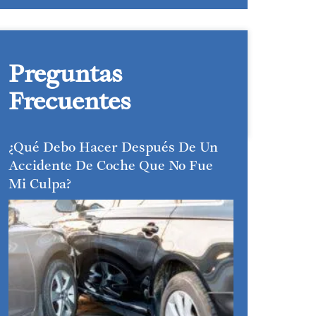
Preguntas
Frecuentes
¿Qué Debo Hacer Después De Un
Accidente De Coche Que No Fue
Mi Culpa?