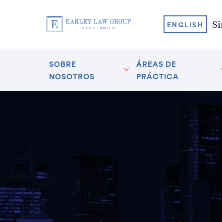
Si
ENGLISH
SOBRE
ÁREAS DE
NOSOTROS
PRÁCTICA
p