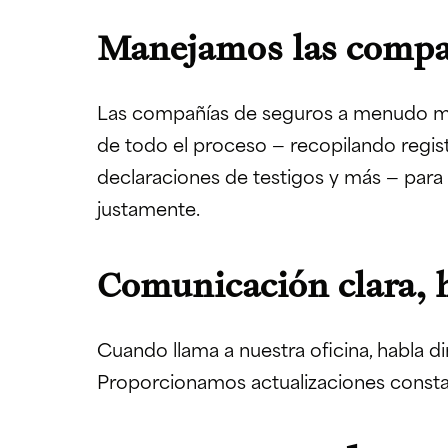
Manejamos las compa
Las compañías de seguros a menudo mi
de todo el proceso — recopilando regis
declaraciones de testigos y más — para
justamente.
Comunicación clara, 
Cuando llama a nuestra oficina, habla d
Proporcionamos actualizaciones constan