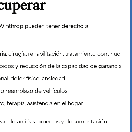
cuperar
n Winthrop pueden tener derecho a
ia, cirugía, rehabilitación, tratamiento continuo
ibidos y reducción de la capacidad de ganancia
l, dolor físico, ansiedad
 o reemplazo de vehículos
o, terapia, asistencia en el hogar
sando análisis expertos y documentación