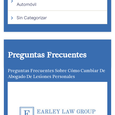
Automóvil
Sin Categorizar
Preguntas Frecuentes
Preguntas Frecuentes Sobre Cómo Cambiar De
Abogado De Lesiones Personales