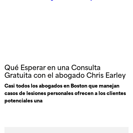
Qué Esperar en una Consulta
Gratuita con el abogado Chris Earley
Casi todos los abogados en Boston que manejan
casos de lesiones personales ofrecen a los clientes
potenciales una