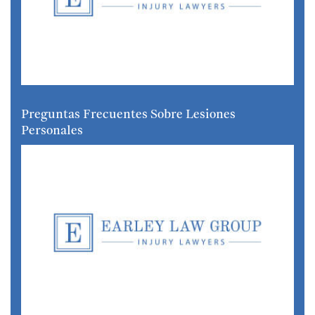
Preguntas Frecuentes Sobre Lesiones
Personales