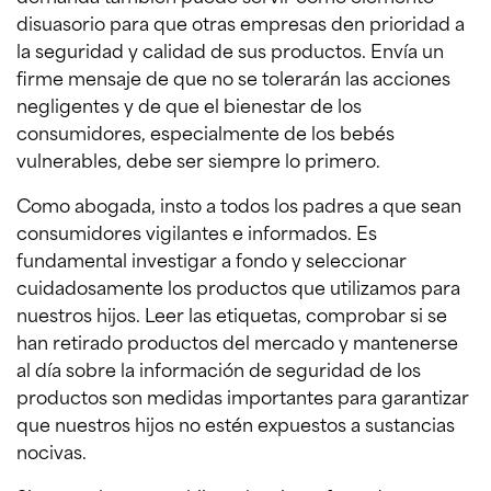
disuasorio para que otras empresas den prioridad a
la seguridad y calidad de sus productos. Envía un
firme mensaje de que no se tolerarán las acciones
negligentes y de que el bienestar de los
consumidores, especialmente de los bebés
vulnerables, debe ser siempre lo primero.
Como abogada, insto a todos los padres a que sean
consumidores vigilantes e informados. Es
fundamental investigar a fondo y seleccionar
cuidadosamente los productos que utilizamos para
nuestros hijos. Leer las etiquetas, comprobar si se
han retirado productos del mercado y mantenerse
al día sobre la información de seguridad de los
productos son medidas importantes para garantizar
que nuestros hijos no estén expuestos a sustancias
nocivas.