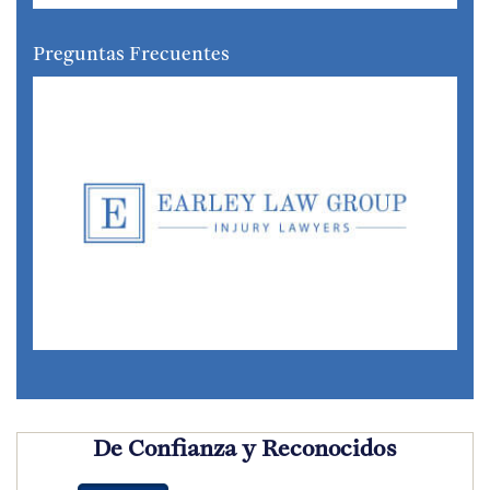
Preguntas Frecuentes
De Confianza y Reconocidos