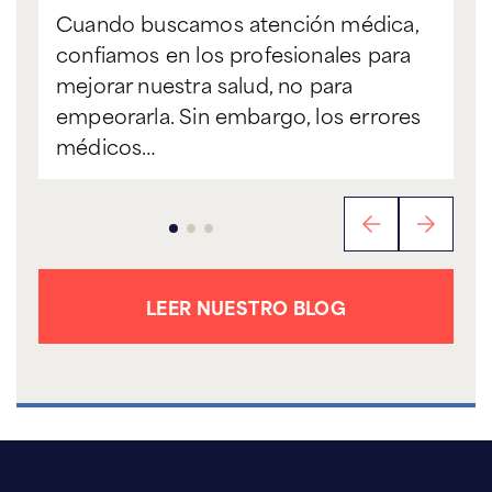
Cuando buscamos atención médica,
confiamos en los profesionales para
mejorar nuestra salud, no para
empeorarla. Sin embargo, los errores
médicos…
LEER NUESTRO BLOG