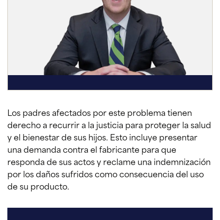
Los padres afectados por este problema tienen
derecho a recurrir a la justicia para proteger la salud
y el bienestar de sus hijos. Esto incluye presentar
una demanda contra el fabricante para que
responda de sus actos y reclame una indemnización
por los daños sufridos como consecuencia del uso
de su producto.