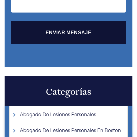
Categorías
Abogado De Lesiones Personales
Abogado De Lesiones Personales En Boston