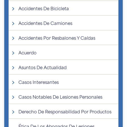
Accidentes De Bicicleta
Accidentes De Camiones
Accidentes Por Resbalones Y Caídas
Acuerdo
Asuntos De Actualidad
Casos Interesantes
Casos Notables De Lesiones Personales
Derecho De Responsabilidad Por Productos
Ética De Los Abogados De Lesiones