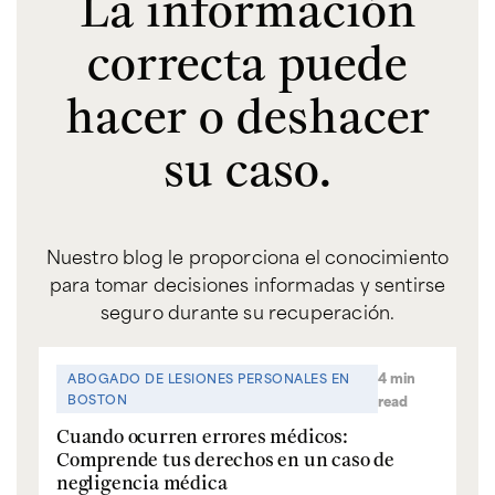
La información
correcta puede
hacer o deshacer
su caso.
Nuestro blog le proporciona el conocimiento
para tomar decisiones informadas y sentirse
seguro durante su recuperación.
4 min
ABOGADO DE LESIONES PERSONALES EN
BOSTON
read
Cuando ocurren errores médicos:
Comprende tus derechos en un caso de
negligencia médica