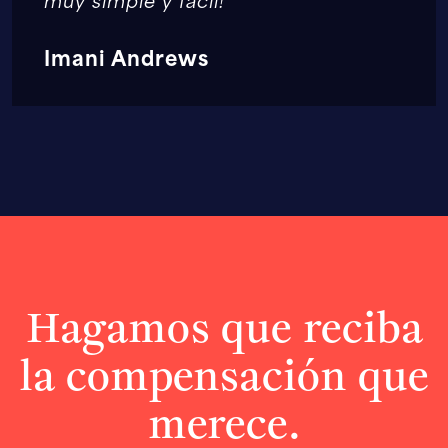
Imani Andrews
Hagamos que reciba
la compensación que
merece.