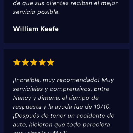
de que sus clientes reciban el mejor
servicio posible.
William Keefe
¡Increíble, muy recomendado! Muy
serviciales y comprensivos. Entre
Nancy y Jimena, el tiempo de
respuesta y la ayuda fue de 10/10.
¡Después de tener un accidente de
auto, hicieron que todo pareciera
muy simple y fácil!