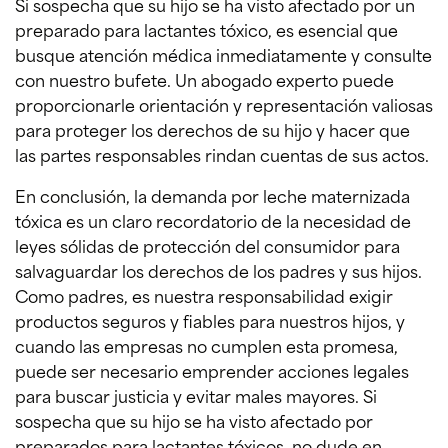
Si sospecha que su hijo se ha visto afectado por un
preparado para lactantes tóxico, es esencial que
busque atención médica inmediatamente y consulte
con nuestro bufete. Un abogado experto puede
proporcionarle orientación y representación valiosas
para proteger los derechos de su hijo y hacer que
las partes responsables rindan cuentas de sus actos.
En conclusión, la demanda por leche maternizada
tóxica es un claro recordatorio de la necesidad de
leyes sólidas de protección del consumidor para
salvaguardar los derechos de los padres y sus hijos.
Como padres, es nuestra responsabilidad exigir
productos seguros y fiables para nuestros hijos, y
cuando las empresas no cumplen esta promesa,
puede ser necesario emprender acciones legales
para buscar justicia y evitar males mayores. Si
sospecha que su hijo se ha visto afectado por
preparados para lactantes tóxicos, no dude en