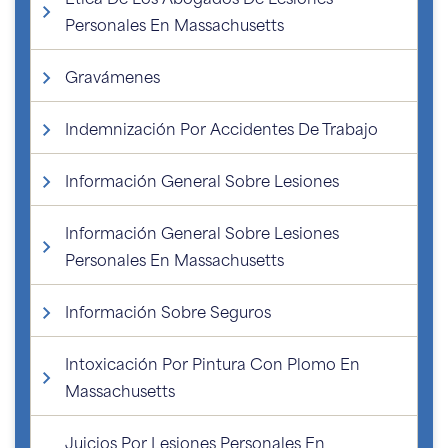
Personales En Massachusetts
Gravámenes
Indemnización Por Accidentes De Trabajo
Información General Sobre Lesiones
Información General Sobre Lesiones
Personales En Massachusetts
Información Sobre Seguros
Intoxicación Por Pintura Con Plomo En
Massachusetts
Juicios Por Lesiones Personales En