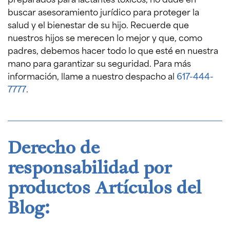
buscar asesoramiento jurídico para proteger la
salud y el bienestar de su hijo. Recuerde que
nuestros hijos se merecen lo mejor y que, como
padres, debemos hacer todo lo que esté en nuestra
mano para garantizar su seguridad. Para más
información, llame a nuestro despacho al
617-444-
7777
.
Derecho de
responsabilidad por
productos Artículos del
Blog: