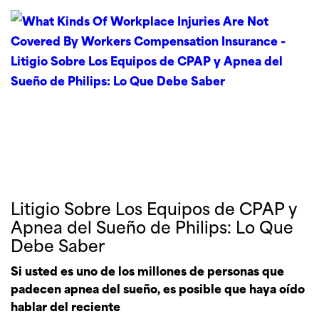
Litigio Sobre Los Equipos de CPAP y
Apnea del Sueño de Philips: Lo Que
Debe Saber
Si usted es uno de los millones de personas que
padecen apnea del sueño, es posible que haya oído
hablar del reciente