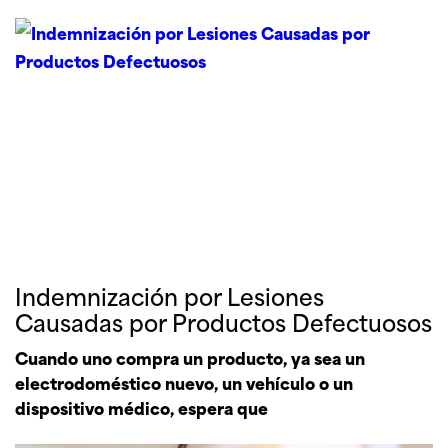
Indemnización por Lesiones
Causadas por Productos Defectuosos
Cuando uno compra un producto, ya sea un
electrodoméstico nuevo, un vehículo o un
dispositivo médico, espera que