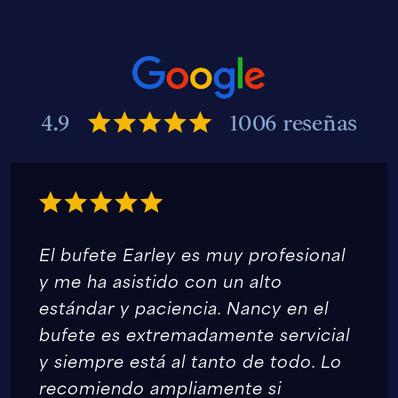
4.9
1006 reseñas
El bufete Earley es muy profesional
y me ha asistido con un alto
estándar y paciencia. Nancy en el
bufete es extremadamente servicial
y siempre está al tanto de todo. Lo
recomiendo ampliamente si