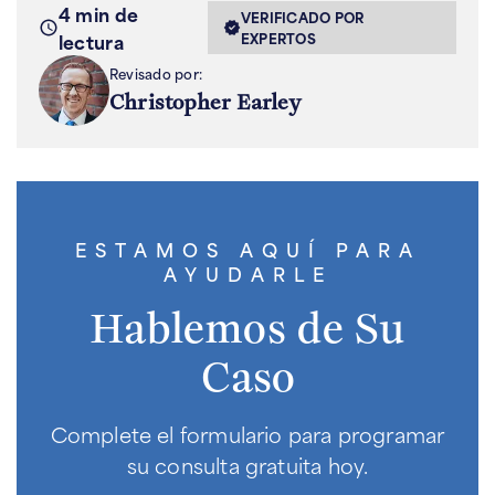
4 min de
VERIFICADO POR
lectura
EXPERTOS
Revisado por:
Christopher Earley
ESTAMOS AQUÍ PARA
AYUDARLE
Hablemos de Su
Caso
Complete el formulario para programar
su consulta gratuita hoy.