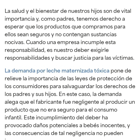
La salud y el bienestar de nuestros hijos son de vital
importancia y, como padres, tenemos derecho a
esperar que los productos que compramos para
ellos sean seguros y no contengan sustancias
nocivas. Cuando una empresa incumple esta
responsabilidad, es nuestro deber exigirle
responsabilidades y buscar justicia para las víctimas.
La demanda por leche maternizada tóxica
pone de
relieve la importancia de las leyes de protección de
los consumidores para salvaguardar los derechos de
los padres y sus hijos. En este caso, la demanda
alega que el fabricante fue negligente al producir un
producto que no era seguro para el consumo
infantil. Este incumplimiento del deber ha
provocado daños potenciales a bebés inocentes, y
las consecuencias de tal negligencia no pueden