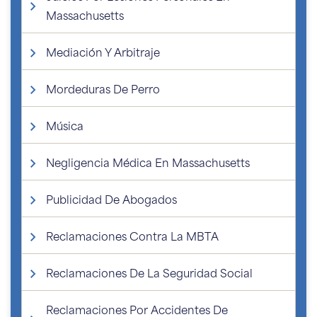
Massachusetts
Mediación Y Arbitraje
Mordeduras De Perro
Música
Negligencia Médica En Massachusetts
Publicidad De Abogados
Reclamaciones Contra La MBTA
Reclamaciones De La Seguridad Social
Reclamaciones Por Accidentes De