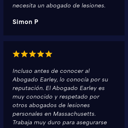
necesita un abogado de lesiones.
Simon P
Incluso antes de conocer al
Abogado Earley, lo conocía por su
reputación. El Abogado Earley es
muy conocido y respetado por
otros abogados de lesiones
personales en Massachusetts.
Trabaja muy duro para asegurarse