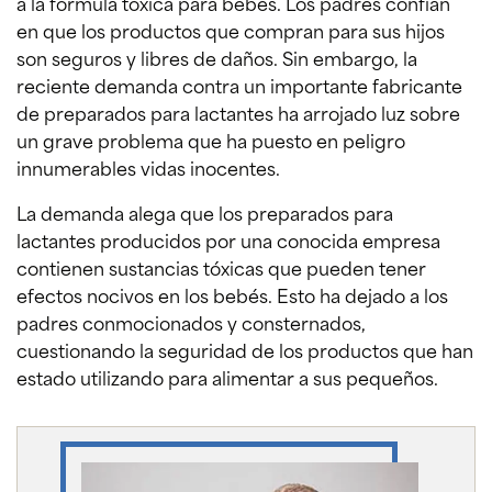
a la fórmula tóxica para bebés. Los padres confían
en que los productos que compran para sus hijos
son seguros y libres de daños. Sin embargo, la
reciente demanda contra un importante fabricante
de preparados para lactantes ha arrojado luz sobre
un grave problema que ha puesto en peligro
innumerables vidas inocentes.
La demanda alega que los preparados para
lactantes producidos por una conocida empresa
contienen sustancias tóxicas que pueden tener
efectos nocivos en los bebés. Esto ha dejado a los
padres conmocionados y consternados,
cuestionando la seguridad de los productos que han
estado utilizando para alimentar a sus pequeños.