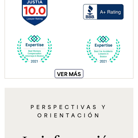
VER MÁS
PERSPECTIVAS Y
ORIENTACIÓN