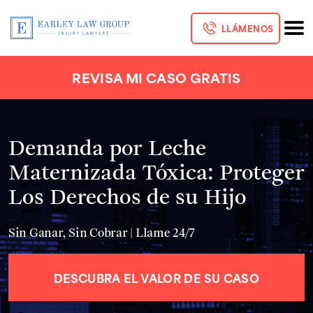
LLÁMENOS
REVISA MI CASO GRATIS
Demanda por Leche
Maternizada Tóxica: Proteger
Los Derechos de su Hijo
Sin Ganar, Sin Cobrar | Llame 24/7
DESCUBRA EL VALOR DE SU CASO