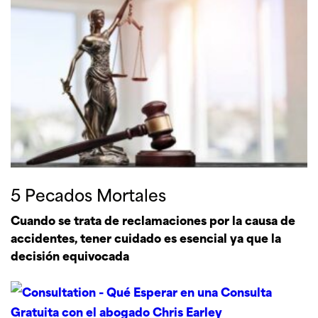
5 Pecados Mortales
Cuando se trata de reclamaciones por la causa de
accidentes, tener cuidado es esencial ya que la
decisión equivocada