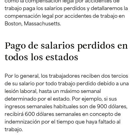
cómo la compensación legal por accidentes de
trabajo paga los salarios perdidos y detallaremos la
compensación legal por accidentes de trabajo en
Boston, Massachusetts.
Pago de salarios perdidos en
todos los estados
Por lo general, los trabajadores reciben dos tercios
de su salario por todo trabajo perdido debido a una
lesión laboral, hasta un máximo semanal
determinado por el estado. Por ejemplo, si sus
ingresos semanales habituales son de 900 dólares,
recibirá 600 dólares semanales en concepto de
indemnización por el tiempo que haya faltado al
trabajo.