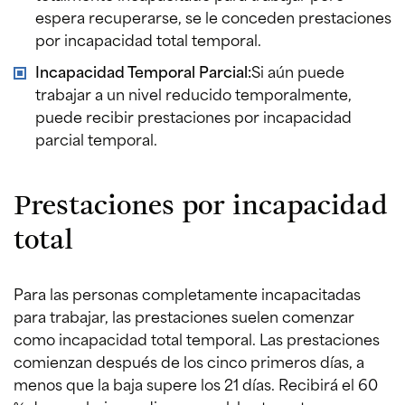
espera recuperarse, se le conceden prestaciones
por incapacidad total temporal.
Incapacidad Temporal Parcial:
Si aún puede
trabajar a un nivel reducido temporalmente,
puede recibir prestaciones por incapacidad
parcial temporal.
Prestaciones por incapacidad
total
Para las personas completamente incapacitadas
para trabajar, las prestaciones suelen comenzar
como incapacidad total temporal. Las prestaciones
comienzan después de los cinco primeros días, a
menos que la baja supere los 21 días. Recibirá el 60