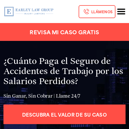
LLÁMENOS
REVISA MI CASO GRATIS
¿Cuánto Paga el Seguro de
Accidentes de Trabajo por los
Salarios Perdidos?
Sin Ganar, Sin Cobrar | Llame 24/7
DESCUBRA EL VALOR DE SU CASO