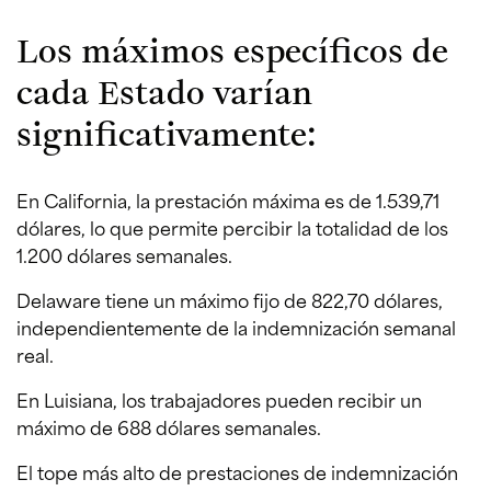
Los máximos específicos de
cada Estado varían
significativamente:
En California, la prestación máxima es de 1.539,71
dólares, lo que permite percibir la totalidad de los
1.200 dólares semanales.
Delaware tiene un máximo fijo de 822,70 dólares,
independientemente de la indemnización semanal
real.
En Luisiana, los trabajadores pueden recibir un
máximo de 688 dólares semanales.
El tope más alto de prestaciones de indemnización