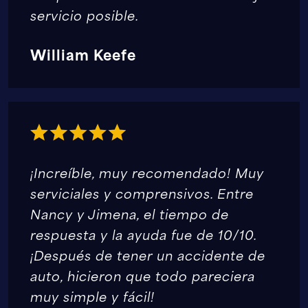
servicio posible.
William Keefe
¡Increíble, muy recomendado! Muy
serviciales y comprensivos. Entre
Nancy y Jimena, el tiempo de
respuesta y la ayuda fue de 10/10.
¡Después de tener un accidente de
auto, hicieron que todo pareciera
muy simple y fácil!