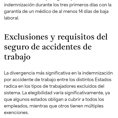
indemnización durante los tres primeros días con la
garantía de un médico de al menos 14 días de baja
laboral.
Exclusiones y requisitos del
seguro de accidentes de
trabajo
La divergencia más significativa en la indemnización
por accidente de trabajo entre los distintos Estados
radica en los tipos de trabajadores excluidos del
sistema. La elegibilidad varía significativamente, ya
que algunos estados obligan a cubrir a todos los
empleados, mientras que otros tienen múltiples
exenciones.