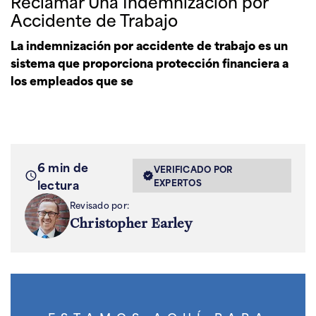
Reclamar Una Indemnización por
Accidente de Trabajo
La indemnización por accidente de trabajo es un
sistema que proporciona protección financiera a
los empleados que se
6 min de
VERIFICADO POR
lectura
EXPERTOS
Revisado por:
Christopher Earley