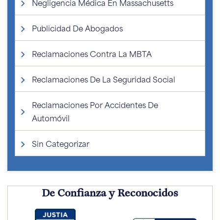
Negligencia Médica En Massachusetts
Publicidad De Abogados
Reclamaciones Contra La MBTA
Reclamaciones De La Seguridad Social
Reclamaciones Por Accidentes De
Automóvil
Sin Categorizar
De Confianza y Reconocidos