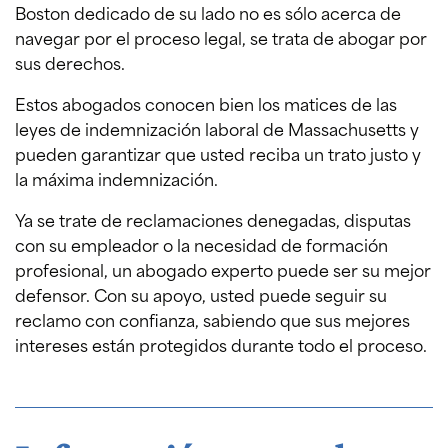
Boston dedicado de su lado no es sólo acerca de
navegar por el proceso legal, se trata de abogar por
sus derechos.
Estos abogados conocen bien los matices de las
leyes de indemnización laboral de Massachusetts y
pueden garantizar que usted reciba un trato justo y
la máxima indemnización.
Ya se trate de reclamaciones denegadas, disputas
con su empleador o la necesidad de formación
profesional, un abogado experto puede ser su mejor
defensor. Con su apoyo, usted puede seguir su
reclamo con confianza, sabiendo que sus mejores
intereses están protegidos durante todo el proceso.