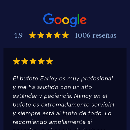
4.9
1006 reseñas
El bufete Earley es muy profesional
y me ha asistido con un alto
estándar y paciencia. Nancy en el
bufete es extremadamente servicial
y siempre está al tanto de todo. Lo
recomiendo ampliamente si