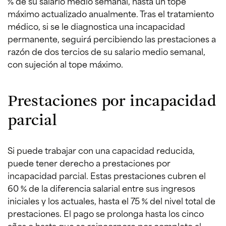
% de su salario medio semanal, hasta un tope
máximo actualizado anualmente. Tras el tratamiento
médico, si se le diagnostica una incapacidad
permanente, seguirá percibiendo las prestaciones a
razón de dos tercios de su salario medio semanal,
con sujeción al tope máximo.
Prestaciones por incapacidad
parcial
Si puede trabajar con una capacidad reducida,
puede tener derecho a prestaciones por
incapacidad parcial. Estas prestaciones cubren el
60 % de la diferencia salarial entre sus ingresos
iniciales y los actuales, hasta el 75 % del nivel total de
prestaciones. El pago se prolonga hasta los cinco
años o hasta que se reincorpore por completo al