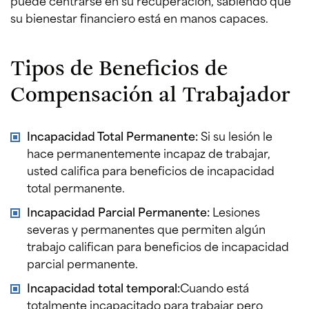
puede centrarse en su recuperación, sabiendo que
su bienestar financiero está en manos capaces.
Tipos de Beneficios de
Compensación al Trabajador
Incapacidad Total Permanente:
Si su lesión le
hace permanentemente incapaz de trabajar,
usted califica para beneficios de incapacidad
total permanente.
Incapacidad Parcial Permanente:
Lesiones
severas y permanentes que permiten algún
trabajo califican para beneficios de incapacidad
parcial permanente.
Incapacidad total temporal:
Cuando está
totalmente incapacitado para trabajar pero