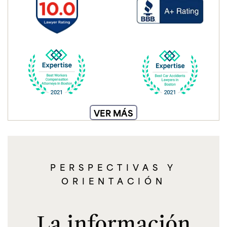
VER MÁS
PERSPECTIVAS Y
ORIENTACIÓN
La información