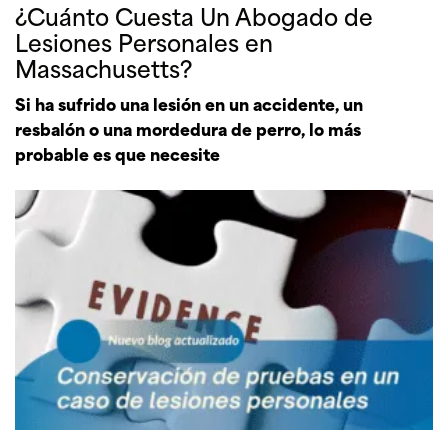
¿Cuánto Cuesta Un Abogado de
Lesiones Personales en
Massachusetts?
Si ha sufrido una lesión en un accidente, un
resbalón o una mordedura de perro, lo más
probable es que necesite