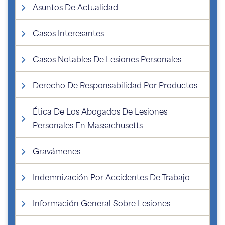
Asuntos De Actualidad
Casos Interesantes
Casos Notables De Lesiones Personales
Derecho De Responsabilidad Por Productos
Ética De Los Abogados De Lesiones
Personales En Massachusetts
Gravámenes
Indemnización Por Accidentes De Trabajo
Información General Sobre Lesiones