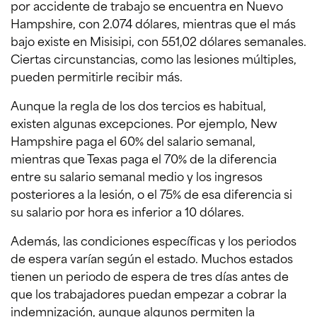
por accidente de trabajo se encuentra en Nuevo
Hampshire, con 2.074 dólares, mientras que el más
bajo existe en Misisipi, con 551,02 dólares semanales.
Ciertas circunstancias, como las lesiones múltiples,
pueden permitirle recibir más.
Aunque la regla de los dos tercios es habitual,
existen algunas excepciones. Por ejemplo, New
Hampshire paga el 60% del salario semanal,
mientras que Texas paga el 70% de la diferencia
entre su salario semanal medio y los ingresos
posteriores a la lesión, o el 75% de esa diferencia si
su salario por hora es inferior a 10 dólares.
Además, las condiciones específicas y los periodos
de espera varían según el estado. Muchos estados
tienen un periodo de espera de tres días antes de
que los trabajadores puedan empezar a cobrar la
indemnización, aunque algunos permiten la