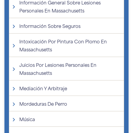
Información General Sobre Lesiones
Personales En Massachusetts
Información Sobre Seguros
Intoxicación Por Pintura Con Plomo En
Massachusetts
Juicios Por Lesiones Personales En
Massachusetts
Mediación Y Arbitraje
Mordeduras De Perro
Música