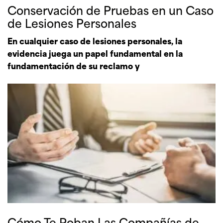
Conservación de Pruebas en un Caso
de Lesiones Personales
En cualquier caso de lesiones personales, la
evidencia juega un papel fundamental en la
fundamentación de su reclamo y
Cómo Te Roban Las Compañías de