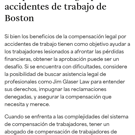
accidentes de trabajo de
Boston
Si bien los beneficios de la compensación legal por
accidentes de trabajo tienen como objetivo ayudar a
los trabajadores lesionados a afrontar las pérdidas
financieras, obtener la aprobación puede ser un
desafío. Si se encuentra con dificultades, considere
la posibilidad de buscar asistencia legal de
profesionales como Jim Glaser Law para entender
sus derechos, impugnar las reclamaciones
denegadas, y asegurar la compensación que
necesita y merece.
Cuando se enfrenta a las complejidades del sistema
de compensación de trabajadores, tener un
abogado de compensación de trabajadores de