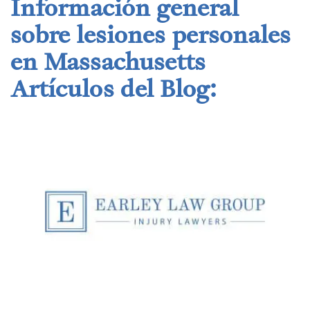
Información general
sobre lesiones personales
en Massachusetts
Artículos del Blog: