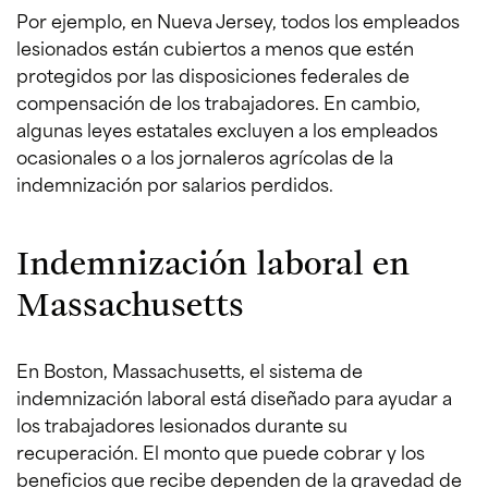
Por ejemplo, en Nueva Jersey, todos los empleados
lesionados están cubiertos a menos que estén
protegidos por las disposiciones federales de
compensación de los trabajadores. En cambio,
algunas leyes estatales excluyen a los empleados
ocasionales o a los jornaleros agrícolas de la
indemnización por salarios perdidos.
Indemnización laboral en
Massachusetts
En Boston, Massachusetts, el sistema de
indemnización laboral está diseñado para ayudar a
los trabajadores lesionados durante su
recuperación. El monto que puede cobrar y los
beneficios que recibe dependen de la gravedad de