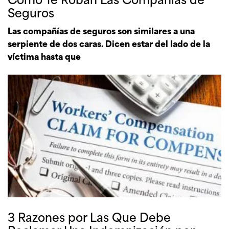
Seguros
Las compañías de seguros son similares a una
serpiente de dos caras. Dicen estar del lado de la
víctima hasta que
3 Razones por Las Que Debe