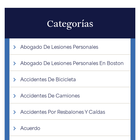
Categorías
Abogado De Lesiones Personales
Abogado De Lesiones Personales En Boston
Accidentes De Bicicleta
Accidentes De Camiones
Accidentes Por Resbalones Y Caídas
Acuerdo