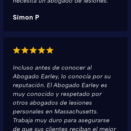
necesita un abogado de lesiones.
Simon P
Incluso antes de conocer al
Abogado Earley, lo conocía por su
reputación. El Abogado Earley es
muy conocido y respetado por
otros abogados de lesiones
personales en Massachusetts.
Trabaja muy duro para asegurarse
de que sus clientes reciban el mejor