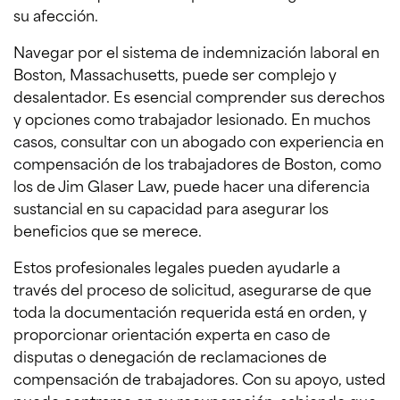
su afección.
Navegar por el sistema de indemnización laboral en
Boston, Massachusetts, puede ser complejo y
desalentador. Es esencial comprender sus derechos
y opciones como trabajador lesionado. En muchos
casos, consultar con un abogado con experiencia en
compensación de los trabajadores de Boston, como
los de Jim Glaser Law, puede hacer una diferencia
sustancial en su capacidad para asegurar los
beneficios que se merece.
Estos profesionales legales pueden ayudarle a
través del proceso de solicitud, asegurarse de que
toda la documentación requerida está en orden, y
proporcionar orientación experta en caso de
disputas o denegación de reclamaciones de
compensación de trabajadores. Con su apoyo, usted