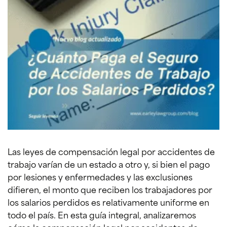
Las leyes de compensación legal por accidentes de
trabajo varían de un estado a otro y, si bien el pago
por lesiones y enfermedades y las exclusiones
difieren, el monto que reciben los trabajadores por
los salarios perdidos es relativamente uniforme en
todo el país. En esta guía integral, analizaremos