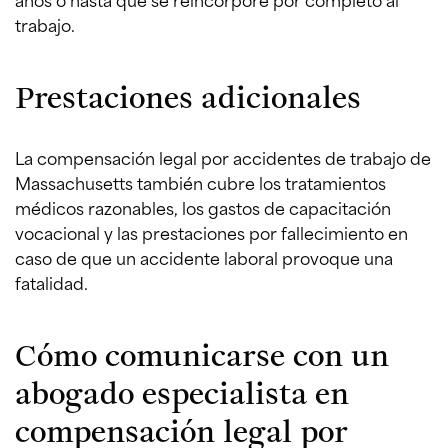
trabajo.
Prestaciones adicionales
La compensación legal por accidentes de trabajo de
Massachusetts también cubre los tratamientos
médicos razonables, los gastos de capacitación
vocacional y las prestaciones por fallecimiento en
caso de que un accidente laboral provoque una
fatalidad.
Cómo comunicarse con un
abogado especialista en
compensación legal por