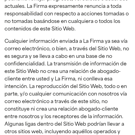
actuales. La Firma expresamente renuncia a toda
responsabilidad con respecto a acciones tomadas o
no tomadas basándose en cualquiera o todos los
contenidos de este Sitio Web.
Cualquier información enviada a La Firma ya sea vía
correo electrónico, o bien, a través del Sitio Web, no
es segura y se lleva a cabo en una base de no
confidencialidad. La transmisión de información de
este Sitio Web no crea una relación de abogado-
cliente entre usted y La Firma, ni conlleva esa
intención. La reproducción del Sitio Web, todo o en
parte, y/o cualquier comunicación con nosotros vía
correo electrónico a través de este sitio, no
constituye ni crea una relación abogado-cliente
entre nosotros y los receptores de la información.
Algunas ligas dentro del Sitio Web podrían llevar a
otros sitios web, incluyendo aquéllos operados y