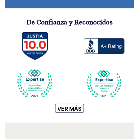
De Confianza y Reconocidos
VER MÁS