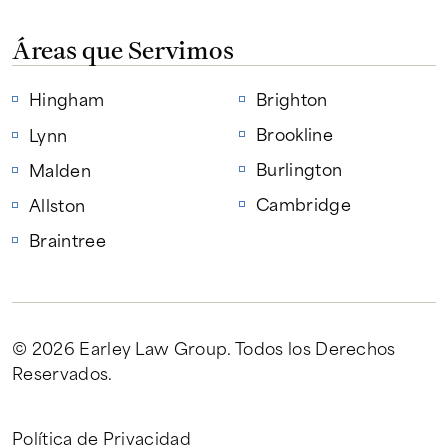
Áreas que Servimos
Hingham
Brighton
Brookline
Lynn
Burlington
Malden
Cambridge
Allston
Braintree
© 2026 Earley Law Group
. Todos los Derechos
Reservados.
Política de Privacidad