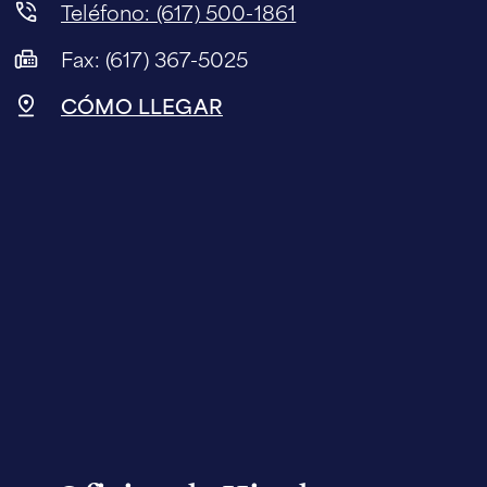
Teléfono: (617) 500-1861
Fax: (617) 367-5025
CÓMO LLEGAR