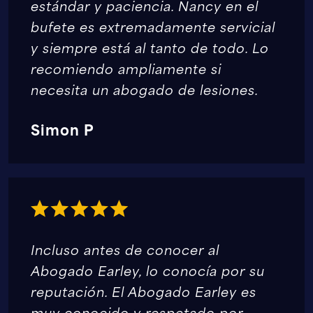
estándar y paciencia. Nancy en el
bufete es extremadamente servicial
y siempre está al tanto de todo. Lo
recomiendo ampliamente si
necesita un abogado de lesiones.
Simon P
Incluso antes de conocer al
Abogado Earley, lo conocía por su
reputación. El Abogado Earley es
muy conocido y respetado por