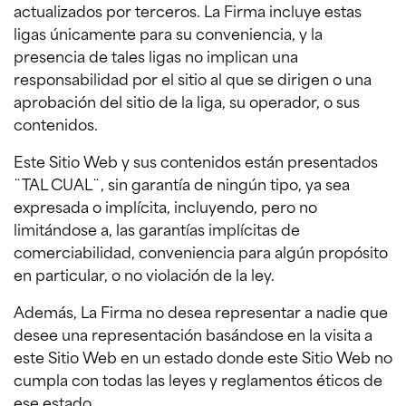
actualizados por terceros. La Firma incluye estas
ligas únicamente para su conveniencia, y la
presencia de tales ligas no implican una
responsabilidad por el sitio al que se dirigen o una
aprobación del sitio de la liga, su operador, o sus
contenidos.
Este Sitio Web y sus contenidos están presentados
¨TAL CUAL¨, sin garantía de ningún tipo, ya sea
expresada o implícita, incluyendo, pero no
limitándose a, las garantías implícitas de
comerciabilidad, conveniencia para algún propósito
en particular, o no violación de la ley.
Además, La Firma no desea representar a nadie que
desee una representación basándose en la visita a
este Sitio Web en un estado donde este Sitio Web no
cumpla con todas las leyes y reglamentos éticos de
ese estado.