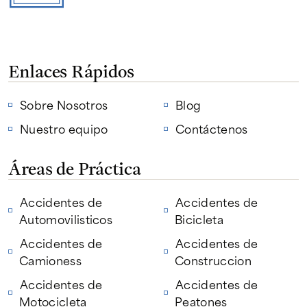
Enlaces Rápidos
Sobre Nosotros
Blog
Nuestro equipo
Contáctenos
Áreas de Práctica
Accidentes de
Accidentes de
Automovilisticos
Bicicleta
Accidentes de
Accidentes de
Camioness
Construccion
Accidentes de
Accidentes de
Motocicleta
Peatones