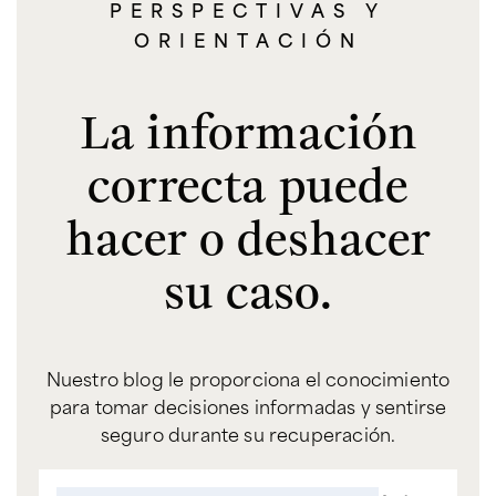
PERSPECTIVAS Y
ORIENTACIÓN
La información
correcta puede
hacer o deshacer
su caso.
Nuestro blog le proporciona el conocimiento
para tomar decisiones informadas y sentirse
seguro durante su recuperación.