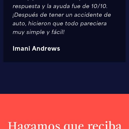
respuesta y la ayuda fue de 10/10.
¡Después de tener un accidente de
auto, hicieron que todo pareciera
muy simple y fácil!
Imani Andrews
Hagamos que reciba