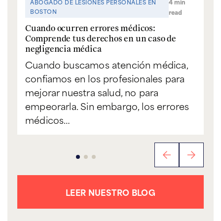
4 min
ABOGADO DE LESIONES PERSONALES EN
BOSTON
read
Cuando ocurren errores médicos:
Comprende tus derechos en un caso de
negligencia médica
Cuando buscamos atención médica,
confiamos en los profesionales para
mejorar nuestra salud, no para
empeorarla. Sin embargo, los errores
médicos…
LEER NUESTRO BLOG