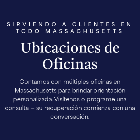
SIRVIENDO A CLIENTES EN
TODO MASSACHUSETTS
Ubicaciones de
Oficinas
Contamos con múltiples oficinas en
Massachusetts para brindar orientación
personalizada. Visítenos o programe una
consulta — su recuperación comienza con una
conversación.