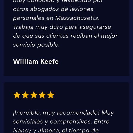
otros abogados de lesiones
personales en Massachusetts.
Trabaja muy duro para asegurarse
de que sus clientes reciban el mejor
servicio posible.
William Keefe
¡Increíble, muy recomendado! Muy
serviciales y comprensivos. Entre
Nancy y Jimena, el tiempo de