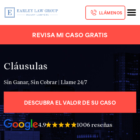
LLÁMENOS
REVISA MI CASO GRATIS
Cláusulas
Sin Ganar, Sin Cobrar | Llame 24/7
DESCUBRA EL VALOR DE SU CASO
4.9
1006 reseñas