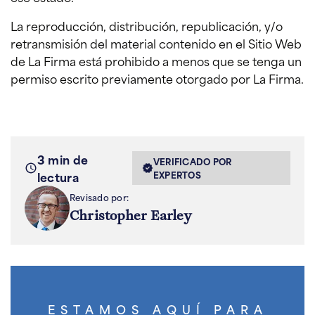
La reproducción, distribución, republicación, y/o
retransmisión del material contenido en el Sitio Web
de La Firma está prohibido a menos que se tenga un
permiso escrito previamente otorgado por La Firma.
3 min de
VERIFICADO POR
lectura
EXPERTOS
Revisado por:
Christopher Earley
ESTAMOS AQUÍ PARA