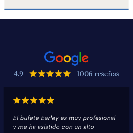
4.9
1006 reseñas
El bufete Earley es muy profesional
y me ha asistido con un alto