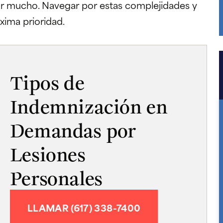
ar mucho. Navegar por estas complejidades y
xima prioridad.
Tipos de
Indemnización en
Demandas por
Lesiones
Personales
LLAMAR (617) 338-7400