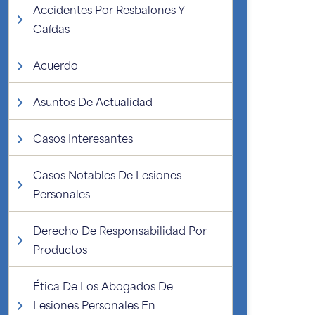
Accidentes Por Resbalones Y
Caídas
Acuerdo
Asuntos De Actualidad
Casos Interesantes
Casos Notables De Lesiones
Personales
Derecho De Responsabilidad Por
Productos
Ética De Los Abogados De
Lesiones Personales En