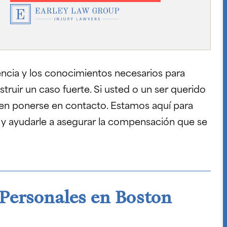
ncia y los conocimientos necesarios para
truir un caso fuerte. Si usted o un ser querido
e en ponerse en contacto. Estamos aquí para
l y ayudarle a asegurar la compensación que se
Personales en Boston