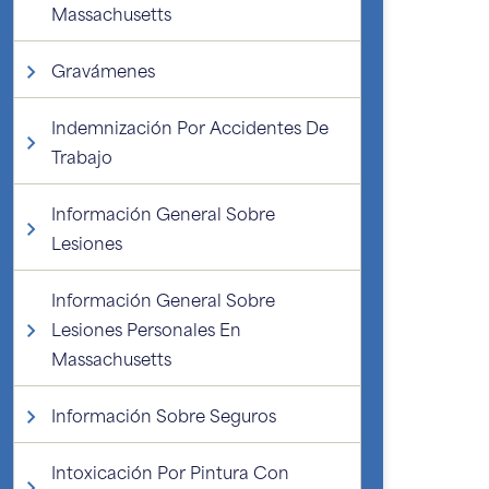
Massachusetts
Gravámenes
Indemnización Por Accidentes De
Trabajo
Información General Sobre
Lesiones
Información General Sobre
Lesiones Personales En
Massachusetts
Información Sobre Seguros
Intoxicación Por Pintura Con