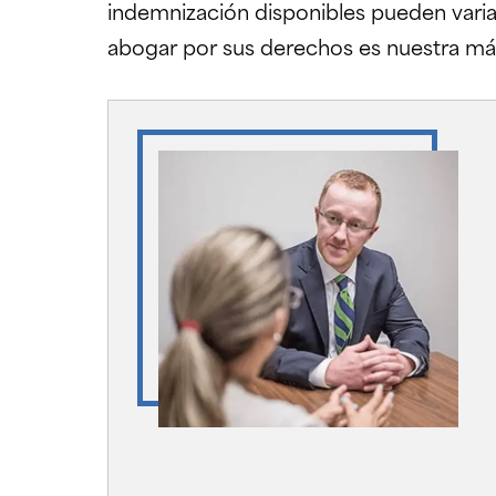
indemnización disponibles pueden vari
abogar por sus derechos es nuestra má