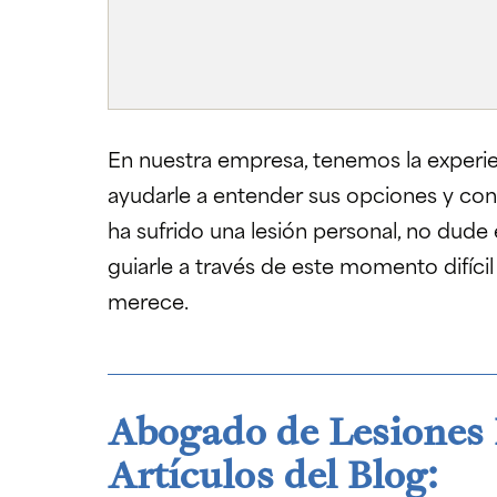
En nuestra empresa, tenemos la experie
ayudarle a entender sus opciones y cons
ha sufrido una lesión personal, no dud
guiarle a través de este momento difíci
merece.
Abogado de Lesiones 
Artículos del Blog: