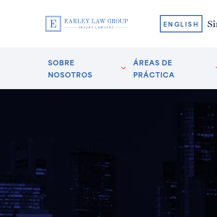
Si
ENGLISH
SOBRE
ÁREAS DE
NOSOTROS
PRÁCTICA