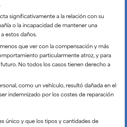
.
ecta significativamente a la relación con su
pañía o la incapacidad de mantener una
 a estos daños.
 menos que ver con la compensación y más
mportamiento particularmente atroz, y para
l futuro. No todos los casos tienen derecho a
rsonal, como un vehículo, resultó dañada en el
 ser indemnizado por los costes de reparación
s único y que los tipos y cantidades de