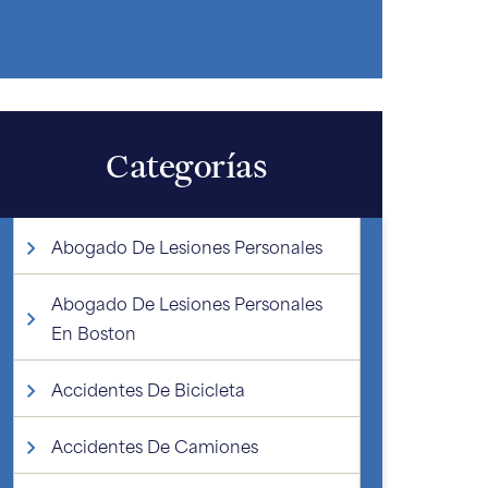
Categorías
Abogado De Lesiones Personales
Abogado De Lesiones Personales
En Boston
Accidentes De Bicicleta
Accidentes De Camiones