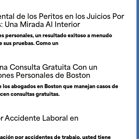
tal de los Peritos en los Juicios Por
 Una Mirada Al Interior
ones personales, un resultado exitoso a menudo
de sus pruebas. Como un
na Consulta Gratuita Con un
nes Personales de Boston
e los abogados en Boston que manejan casos de
cen consultas gratuitas.
r Accidente Laboral en
ación por accidentes de trabajo, usted tiene