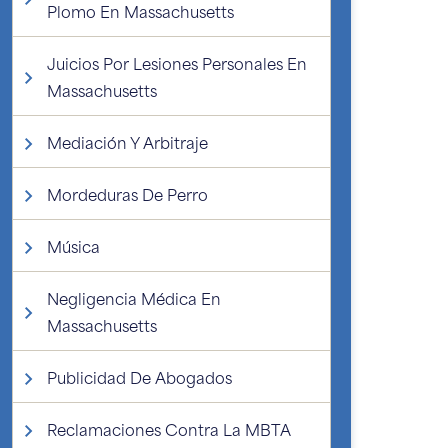
Plomo En Massachusetts
Juicios Por Lesiones Personales En
Massachusetts
Mediación Y Arbitraje
Mordeduras De Perro
Música
Negligencia Médica En
Massachusetts
Publicidad De Abogados
Reclamaciones Contra La MBTA