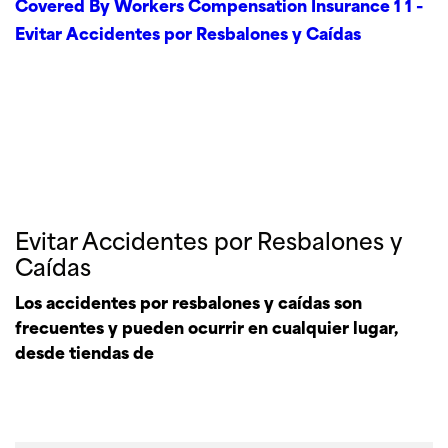
Evitar Accidentes por Resbalones y
Caídas
Los accidentes por resbalones y caídas son
frecuentes y pueden ocurrir en cualquier lugar,
desde tiendas de