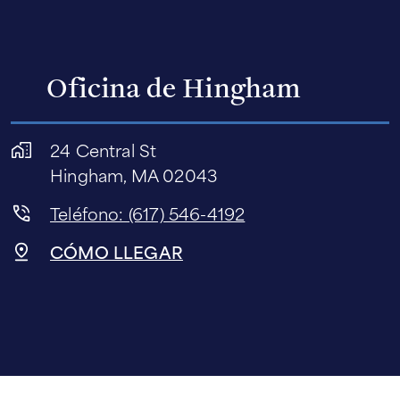
Oficina de Hingham
24 Central St
Hingham, MA 02043
Teléfono: (617) 546-4192
CÓMO LLEGAR