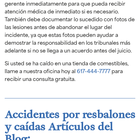
gerente inmediatamente para que pueda recibir
atención médica de inmediato si es necesario.
También debe documentar lo sucedido con fotos de
las lesiones antes de abandonar el lugar del
incidente, ya que estas fotos pueden ayudar a
demostrar la responsabilidad en los tribunales más
adelante si no se llega a un acuerdo antes del juicio.
Si usted se ha caído en una tienda de comestibles,
llame a nuestra oficina hoy al
617-444-7777
para
recibir una consulta gratuita.
Accidentes por resbalones
y caídas Artículos del
Blog: