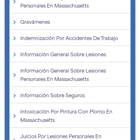
Personales En Massachusetts
Gravámenes
Indemnización Por Accidentes De Trabajo
Información General Sobre Lesiones
Información General Sobre Lesiones
Personales En Massachusetts
Información Sobre Seguros
Intoxicación Por Pintura Con Plomo En
Massachusetts
Juicios Por Lesiones Personales En