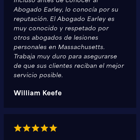
Abogado Earley, lo conocía por su
reputación. El Abogado Earley es
muy conocido y respetado por
otros abogados de lesiones
personales en Massachusetts.
Trabaja muy duro para asegurarse
de que sus clientes reciban el mejor
servicio posible.
William Keefe