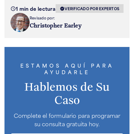
1 min de lectura
VERIFICADO POR EXPERTOS
Revisado por:
Christopher Earley
ESTAMOS AQUÍ PARA
AYUDARLE
Hablemos de Su
Caso
Complete el formulario para programar
su consulta gratuita hoy.