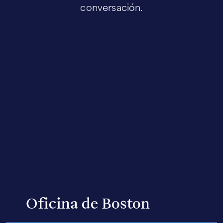
conversación.
Oficina de Boston