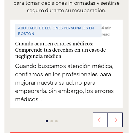
para tomar decisiones informadas y sentirse
seguro durante su recuperación.
4 min
ABOGADO DE LESIONES PERSONALES EN
BOSTON
read
Cuando ocurren errores médicos:
Comprende tus derechos en un caso de
negligencia médica
Cuando buscamos atención médica,
confiamos en los profesionales para
mejorar nuestra salud, no para
empeorarla. Sin embargo, los errores
médicos…