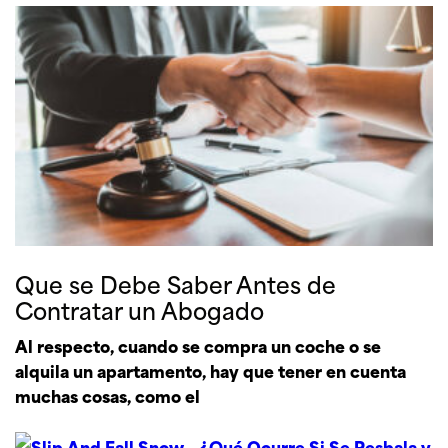
Que se Debe Saber Antes de
Contratar un Abogado
Al respecto, cuando se compra un coche o se
alquila un apartamento, hay que tener en cuenta
muchas cosas, como el