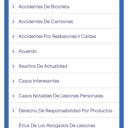
Accidentes De Bicicleta
Accidentes De Camiones
Accidentes Por Resbalones Y Caídas
Acuerdo
Asuntos De Actualidad
Casos Interesantes
Casos Notables De Lesiones Personales
Derecho De Responsabilidad Por Productos
Ética De Los Abogados De Lesiones