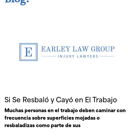
Si Se Resbaló y Cayó en El Trabajo
Muchas personas en el trabajo deben caminar con
frecuencia sobre superficies mojadas o
resbaladizas como parte de sus