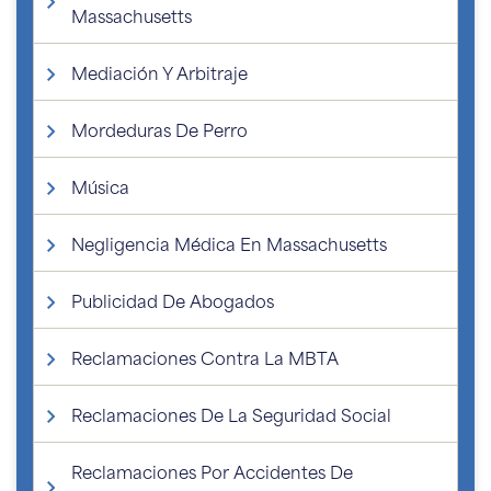
Massachusetts
Mediación Y Arbitraje
Mordeduras De Perro
Música
Negligencia Médica En Massachusetts
Publicidad De Abogados
Reclamaciones Contra La MBTA
Reclamaciones De La Seguridad Social
Reclamaciones Por Accidentes De