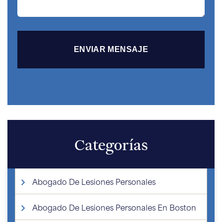
Categorías
Abogado De Lesiones Personales
Abogado De Lesiones Personales En Boston