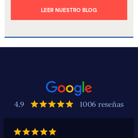
LEER NUESTRO BLOG
4.9
1006 reseñas