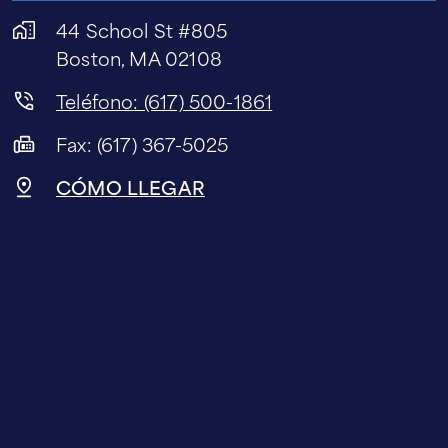
44 School St #805
Boston, MA 02108
Teléfono: (617) 500-1861
Fax: (617) 367-5025
CÓMO LLEGAR