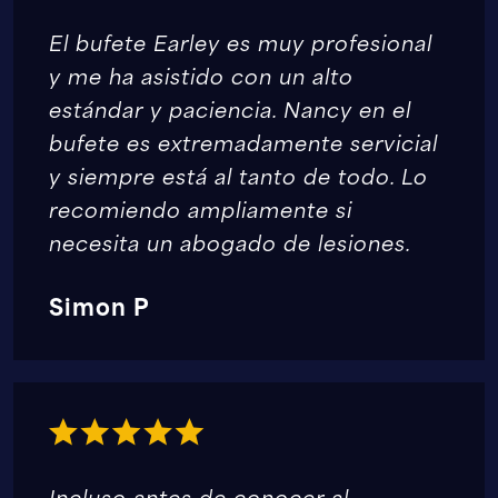
El bufete Earley es muy profesional
y me ha asistido con un alto
estándar y paciencia. Nancy en el
bufete es extremadamente servicial
y siempre está al tanto de todo. Lo
recomiendo ampliamente si
necesita un abogado de lesiones.
Simon P
Incluso antes de conocer al