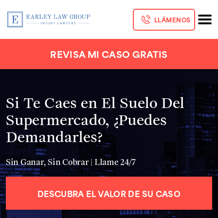
LLÁMENOS
REVISA MI CASO GRATIS
Si Te Caes en El Suelo Del
Supermercado, ¿Puedes
Demandarles?
Sin Ganar, Sin Cobrar | Llame 24/7
DESCUBRA EL VALOR DE SU CASO