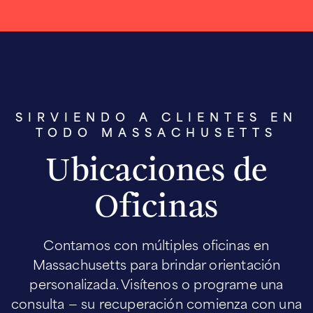
SIRVIENDO A CLIENTES EN
TODO MASSACHUSETTS
Ubicaciones de
Oficinas
Contamos con múltiples oficinas en
Massachusetts para brindar orientación
personalizada. Visítenos o programe una
consulta — su recuperación comienza con una