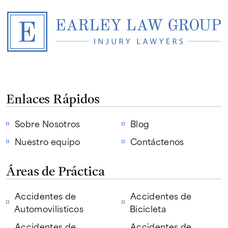
Enlaces Rápidos
Sobre Nosotros
Blog
Nuestro equipo
Contáctenos
Áreas de Práctica
Accidentes de
Accidentes de
Automovilisticos
Bicicleta
Accidentes de
Accidentes de