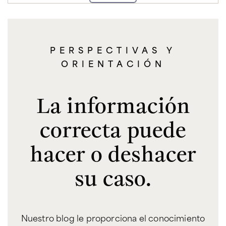
PERSPECTIVAS Y
ORIENTACIÓN
La información
correcta puede
hacer o deshacer
su caso.
Nuestro blog le proporciona el conocimiento