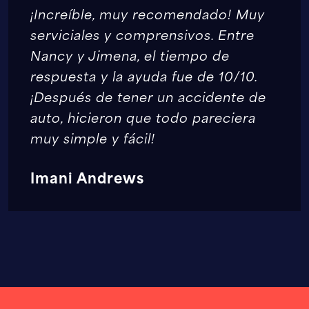
¡Increíble, muy recomendado! Muy
serviciales y comprensivos. Entre
Nancy y Jimena, el tiempo de
respuesta y la ayuda fue de 10/10.
¡Después de tener un accidente de
auto, hicieron que todo pareciera
muy simple y fácil!
Imani Andrews