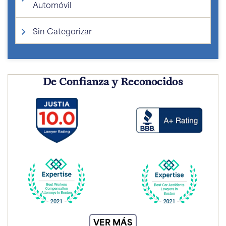
Automóvil
Sin Categorizar
De Confianza y Reconocidos
VER MÁS