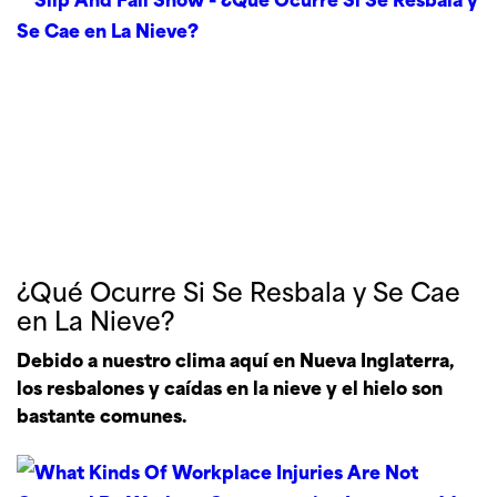
¿Qué Ocurre Si Se Resbala y Se Cae
en La Nieve?
Debido a nuestro clima aquí en Nueva Inglaterra,
los resbalones y caídas en la nieve y el hielo son
bastante comunes.