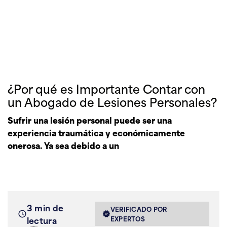
¿Por qué es Importante Contar con
un Abogado de Lesiones Personales?
Sufrir una lesión personal puede ser una
experiencia traumática y económicamente
onerosa. Ya sea debido a un
3 min de
VERIFICADO POR
lectura
EXPERTOS