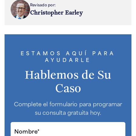
Revisado por:
Christopher Earley
ESTAMOS AQUÍ PARA
AYUDARLE
Hablemos de Su
Caso
Complete el formulario para programar
su consulta gratuita hoy.
Nombre*
(Required)