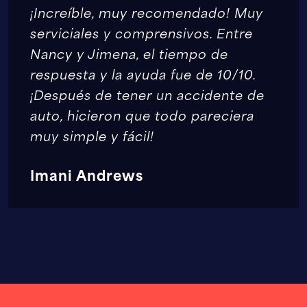
¡Increíble, muy recomendado! Muy
serviciales y comprensivos. Entre
Nancy y Jimena, el tiempo de
respuesta y la ayuda fue de 10/10.
¡Después de tener un accidente de
auto, hicieron que todo pareciera
muy simple y fácil!
Imani Andrews