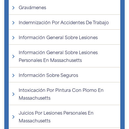
Gravámenes
Indemnización Por Accidentes De Trabajo
Información General Sobre Lesiones
Información General Sobre Lesiones
Personales En Massachusetts
Información Sobre Seguros
Intoxicación Por Pintura Con Plomo En
Massachusetts
Juicios Por Lesiones Personales En
Massachusetts