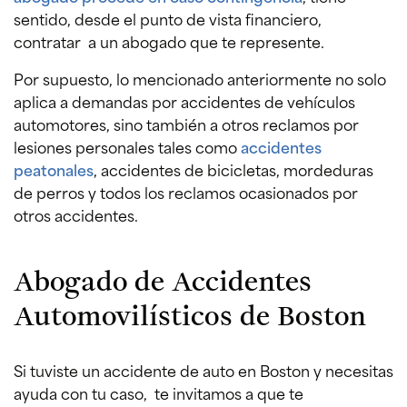
sentido, desde el punto de vista financiero,
contratar a un abogado que te represente.
Por supuesto, lo mencionado anteriormente no solo
aplica a demandas por accidentes de vehículos
automotores, sino también a otros reclamos por
lesiones personales tales como
accidentes
peatonales
, accidentes de bicicletas, mordeduras
de perros y todos los reclamos ocasionados por
otros accidentes.
Abogado de Accidentes
Automovilísticos de Boston
Si tuviste un accidente de auto en Boston y necesitas
ayuda con tu caso, te invitamos a que te