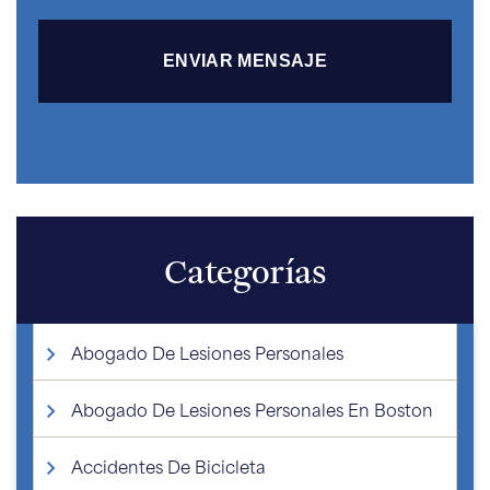
Categorías
Abogado De Lesiones Personales
Abogado De Lesiones Personales En Boston
Accidentes De Bicicleta