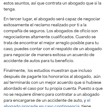
estos asuntos, así que contrata un abogado que si la
tenga.
En tercer lugar, el abogado será capaz de negociar
exitosamente el reclamo realizado por ti a la
compañía de seguros. Los abogados de oficio son
negociadores altamente cualificados. Cuando se
trata de encontrar el mejor arreglo posible para tu
caso, puedes contar con el respaldo de un abogado
para negociar de manera exitosa un acuerdo de
accidente de autos para tu beneficio.
Finalmente, los estudios muestran que incluso
después de pagarle los honorarios al abogado, aún
así terminarás con un mejor acuerdo que si hubiese
abordado el caso por tu propia cuenta. Puesto a que
no se requiere dinero para contratar a un abogado
para encargarse de un accidente de auto, y
el
abogado procede en caso contingencia
, tiene