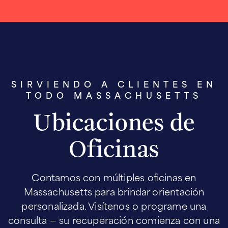
SIRVIENDO A CLIENTES EN
TODO MASSACHUSETTS
Ubicaciones de
Oficinas
Contamos con múltiples oficinas en
Massachusetts para brindar orientación
personalizada. Visítenos o programe una
consulta — su recuperación comienza con una