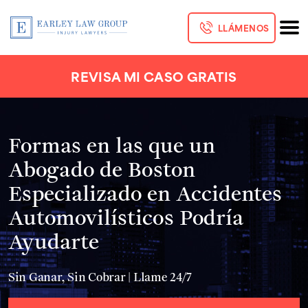
LLÁMENOS
REVISA MI CASO GRATIS
Formas en las que un
Abogado de Boston
Especializado en Accidentes
Automovilísticos Podría
Ayudarte
Sin Ganar, Sin Cobrar | Llame 24/7