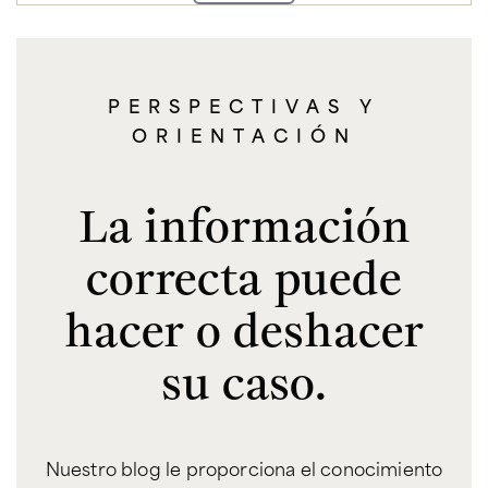
PERSPECTIVAS Y
ORIENTACIÓN
La información
correcta puede
hacer o deshacer
su caso.
Nuestro blog le proporciona el conocimiento