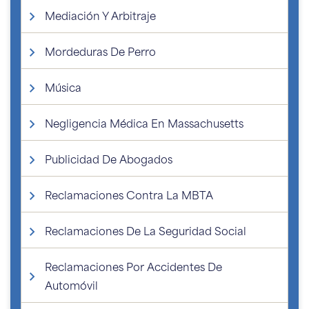
Mediación Y Arbitraje
Mordeduras De Perro
Música
Negligencia Médica En Massachusetts
Publicidad De Abogados
Reclamaciones Contra La MBTA
Reclamaciones De La Seguridad Social
Reclamaciones Por Accidentes De
Automóvil