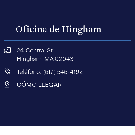
Oficina de Hingham
24 Central St
Hingham, MA 02043
Teléfono: (617) 546-4192
CÓMO LLEGAR