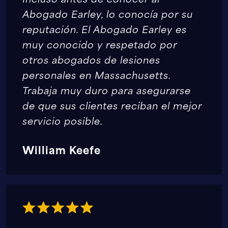
Abogado Earley, lo conocía por su
reputación. El Abogado Earley es
muy conocido y respetado por
otros abogados de lesiones
personales en Massachusetts.
Trabaja muy duro para asegurarse
de que sus clientes reciban el mejor
servicio posible.
William Keefe