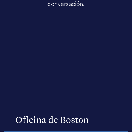
conversación.
Oficina de Boston