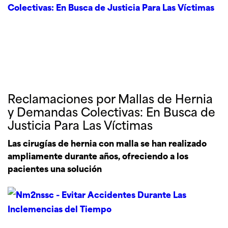
Reclamaciones por Mallas de Hernia
y Demandas Colectivas: En Busca de
Justicia Para Las Víctimas
Las cirugías de hernia con malla se han realizado
ampliamente durante años, ofreciendo a los
pacientes una solución