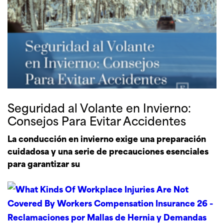
Seguridad al Volante en Invierno:
Consejos Para Evitar Accidentes
La conducción en invierno exige una preparación
cuidadosa y una serie de precauciones esenciales
para garantizar su