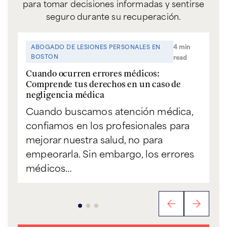
para tomar decisiones informadas y sentirse
seguro durante su recuperación.
4 min
ABOGADO DE LESIONES PERSONALES EN
BOSTON
read
Cuando ocurren errores médicos:
Comprende tus derechos en un caso de
negligencia médica
Cuando buscamos atención médica,
confiamos en los profesionales para
mejorar nuestra salud, no para
empeorarla. Sin embargo, los errores
médicos…