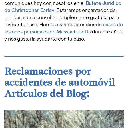
comuniques hoy con nosotros en el
Bufete Jurídico
de Christopher Earley
. Estaremos encantados de
brindarte una consulta complemente gratuita para
revisar tu caso. Hemos estados atendiendo
casos de
lesiones personales en Massachusetts
durante años,
y nos gustaría ayudarte con tu caso.
Reclamaciones por
accidentes de automóvil
Artículos del Blog: