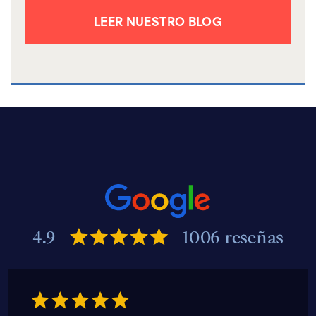
LEER NUESTRO BLOG
4.9
1006 reseñas