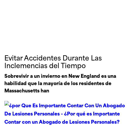
Evitar Accidentes Durante Las
Inclemencias del Tiempo
Sobrevivir a un invierno en New England es una
habilidad que la mayoría de los residentes de
Massachusetts han