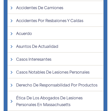
Accidentes De Camiones
Accidentes Por Resbalones Y Caídas
Acuerdo
Asuntos De Actualidad
Casos Interesantes
Casos Notables De Lesiones Personales
Derecho De Responsabilidad Por Productos
Ética De Los Abogados De Lesiones
Personales En Massachusetts