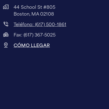
44 School St #805
Boston, MA 02108
Teléfono: (617) 500-1861
Fax: (617) 367-5025
CÓMO LLEGAR