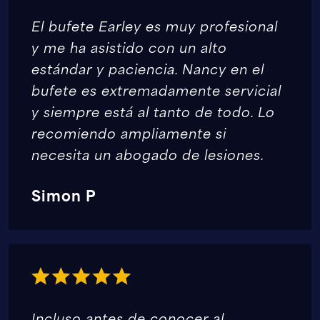
El bufete Earley es muy profesional
y me ha asistido con un alto
estándar y paciencia. Nancy en el
bufete es extremadamente servicial
y siempre está al tanto de todo. Lo
recomiendo ampliamente si
necesita un abogado de lesiones.
Simon P
Incluso antes de conocer al