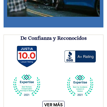
De Confianza y Reconocidos
VER MÁS