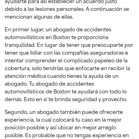
ayudarte para así establecer un acuerdo justo
debido a las lesiones personales. A continuación se
mencionan algunas de ellas.
En primer lugar, un abogado de accidentes
automovilísticos en Boston te proporciona
tranquilidad. En lugar de tener que preocuparte por
tener que lidiar con las compañías aseguradoras e
intentar comprender el complicado papeleo de la
cobertura, solo tendrías que enfocarte en recibir la
atención médica cuando tienes la ayuda de un
abogado. Tu abogado de accidentes
automovilísticos de Boston te ayudará con todo lo
demás. Esto en sí te brinda seguridad y provecho.
Segundo, un abogado también puede ofrecerte
experiencia, la cual colocará tu caso en la mejor
posición posible y así ubicar en mejor arreglo
posible. Es probable que no tengas experiencia en