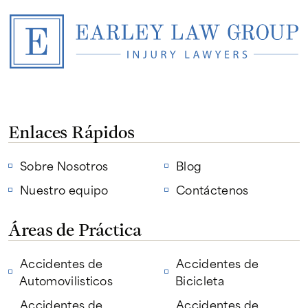
Enlaces Rápidos
Sobre Nosotros
Blog
Nuestro equipo
Contáctenos
Áreas de Práctica
Accidentes de
Accidentes de
Automovilisticos
Bicicleta
Accidentes de
Accidentes de