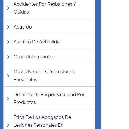
Accidentes Por Resbalones Y
Caídas
Acuerdo
Asuntos De Actualidad
Casos Interesantes
Casos Notables De Lesiones
Personales
Derecho De Responsabilidad Por
Productos
Ética De Los Abogados De
Lesiones Personales En