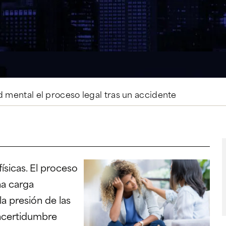
 mental el proceso legal tras un accidente
físicas. El proceso
na carga
a presión de las
 incertidumbre