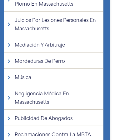
Plomo En Massachusetts
Juicios Por Lesiones Personales En
Massachusetts
Mediación Y Arbitraje
Mordeduras De Perro
Música
Negligencia Médica En
Massachusetts
Publicidad De Abogados
Reclamaciones Contra La MBTA