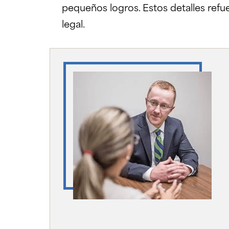
pequeños logros. Estos detalles ref
legal.