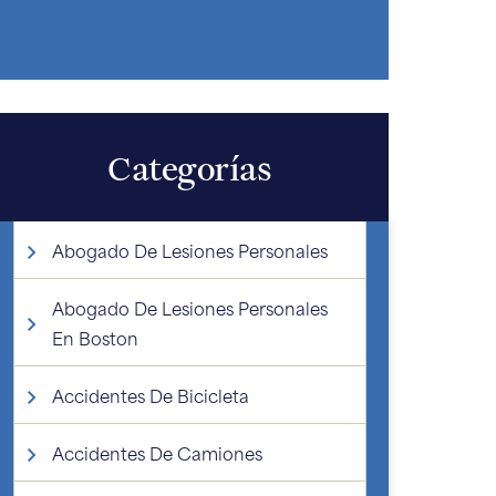
Categorías
Abogado De Lesiones Personales
Abogado De Lesiones Personales
En Boston
Accidentes De Bicicleta
Accidentes De Camiones