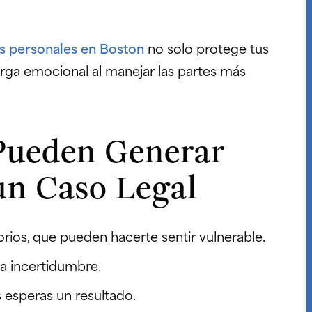
s personales en Boston
no solo protege tus
arga emocional al manejar las partes más
 Pueden Generar
un Caso Legal
rios, que pueden hacerte sentir vulnerable.
a incertidumbre.
 esperas un resultado.