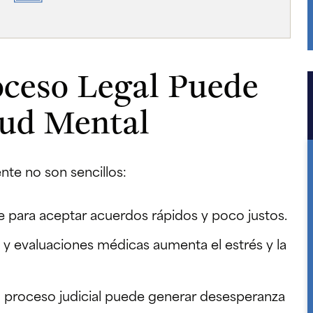
oceso Legal Puede
lud Mental
nte no son sencillos:
 para aceptar acuerdos rápidos y poco justos.
s y evaluaciones médicas aumenta el estrés y la
l proceso judicial puede generar desesperanza