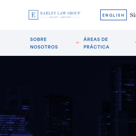
Si
ENGLISH
SOBRE
ÁREAS DE
NOSOTROS
PRÁCTICA