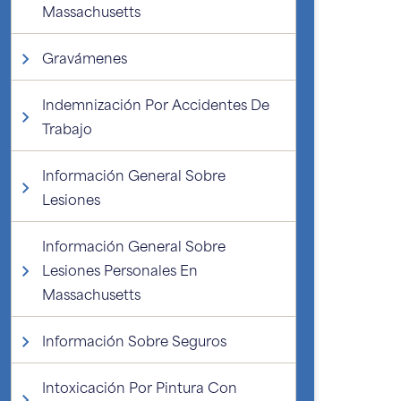
Massachusetts
Gravámenes
Indemnización Por Accidentes De
Trabajo
Información General Sobre
Lesiones
Información General Sobre
Lesiones Personales En
Massachusetts
Información Sobre Seguros
Intoxicación Por Pintura Con