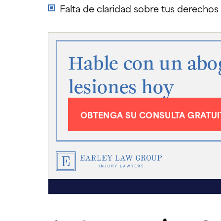
Falta de claridad sobre tus derechos 
Hable con un abo
lesiones hoy
OBTENGA SU CONSULTA GRATUI