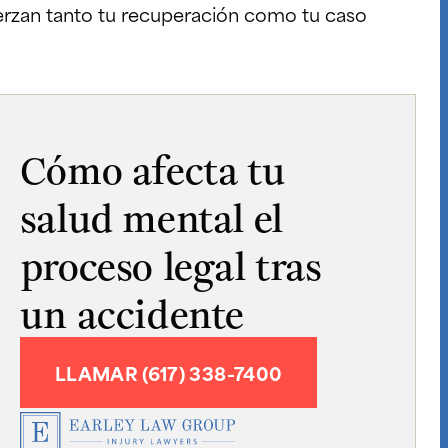
uerzan tanto tu recuperación como tu caso
Cómo afecta tu
salud mental el
proceso legal tras
un accidente
LLAMAR (617) 338-7400