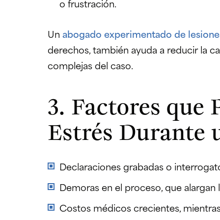
o frustración.
Un
abogado experimentado de lesione
derechos, también ayuda a reducir la c
complejas del caso.
3. Factores que
Estrés Durante 
Declaraciones grabadas o interrogato
Demoras en el proceso, que alargan l
Costos médicos crecientes, mientras