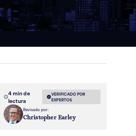
4 min de
VERIFICADO POR
lectura
EXPERTOS
Revisado por:
Christopher Earley