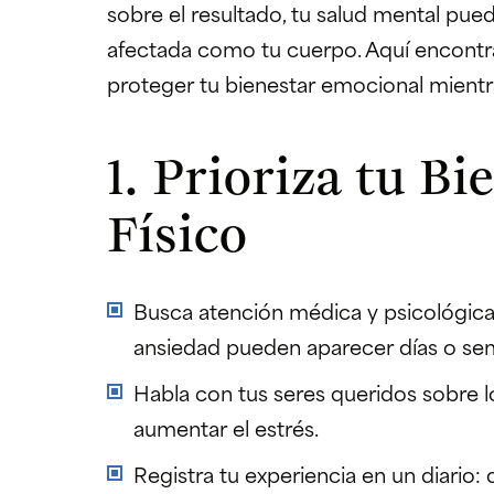
sobre el resultado, tu salud mental pue
afectada como tu cuerpo. Aquí encontra
proteger tu bienestar emocional mientr
1. Prioriza tu B
Físico
Busca atención médica y psicológica, 
ansiedad pueden aparecer días o se
Habla con tus seres queridos sobre l
aumentar el estrés.
Registra tu experiencia en un diario: 