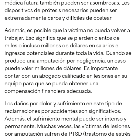
médica futura también pueden ser asombrosas. Los
dispositivos de prótesis necesarios pueden ser
extremadamente caros y difíciles de costear.
Además, es posible que la víctima no pueda volver a
trabajar. Eso significa que se pierden cientos de
miles o incluso millones de dólares en salarios e
ingresos potenciales durante toda la vida. Cuando se
produce una amputación por negligencia, un caso
puede valer millones de dólares. Es importante
contar con un abogado calificado en lesiones en su
equipo para que se pueda obtener una
compensación financiera adecuada.
Los daños por dolor y sufrimiento en este tipo de
reclamaciones por accidentes son significativos.
Además, el sufrimiento mental puede ser intenso y
permanente. Muchas veces, las víctimas de lesiones
por amputación sufren de PTSD (trastorno de estrés