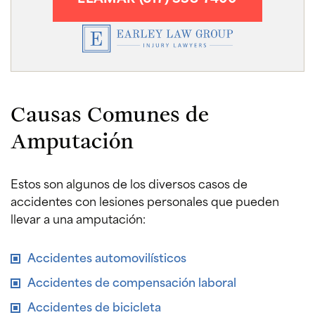
Causas Comunes de
Amputación
Estos son algunos de los diversos casos de
accidentes con lesiones personales que pueden
llevar a una amputación:
Accidentes automovilísticos
Accidentes de compensación laboral
Accidentes de bicicleta