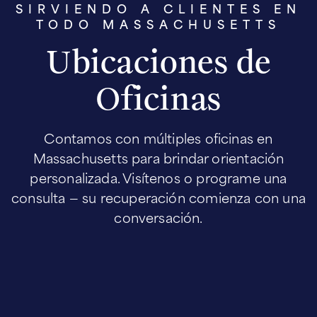
SIRVIENDO A CLIENTES EN
TODO MASSACHUSETTS
Ubicaciones de
Oficinas
Contamos con múltiples oficinas en
Massachusetts para brindar orientación
personalizada. Visítenos o programe una
consulta — su recuperación comienza con una
conversación.