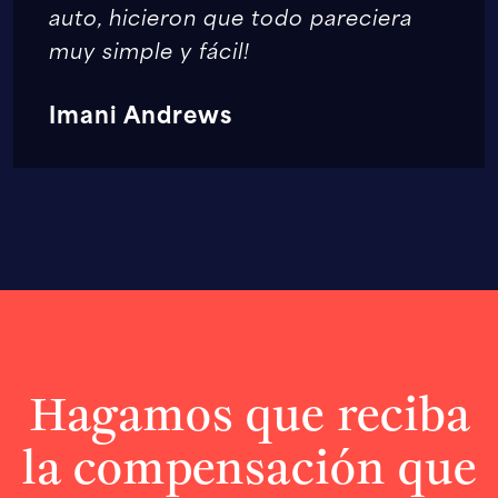
auto, hicieron que todo pareciera
muy simple y fácil!
Imani Andrews
Hagamos que reciba
la compensación que