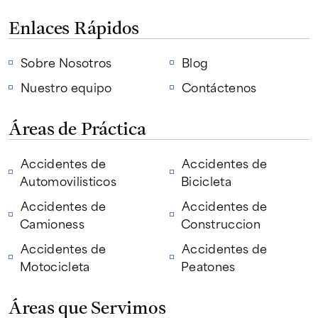
Enlaces Rápidos
Sobre Nosotros
Blog
Nuestro equipo
Contáctenos
Áreas de Práctica
Accidentes de
Accidentes de
Automovilisticos
Bicicleta
Accidentes de
Accidentes de
Camioness
Construccion
Accidentes de
Accidentes de
Motocicleta
Peatones
Áreas que Servimos