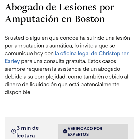
Abogado de Lesiones por
Amputación en Boston
Si usted o alguien que conoce ha sufrido una lesión
por amputación traumática, lo invito a que se
comunique hoy con
la oficina legal de Christopher
Earley
para una consulta gratuita. Estos casos
siempre requieren la asistencia de un abogado
debido a su complejidad, como también debido al
dinero de liquidación que está potencialmente
disponible.
3 min de
VERIFICADO POR
lectura
EXPERTOS