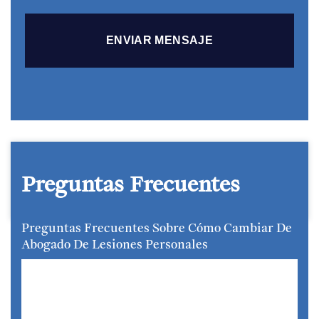
Preguntas Frecuentes
Preguntas Frecuentes Sobre Cómo Cambiar De
Abogado De Lesiones Personales