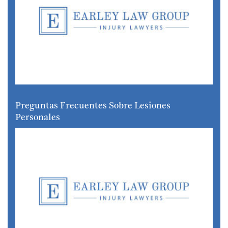
Preguntas Frecuentes Sobre Lesiones
Personales