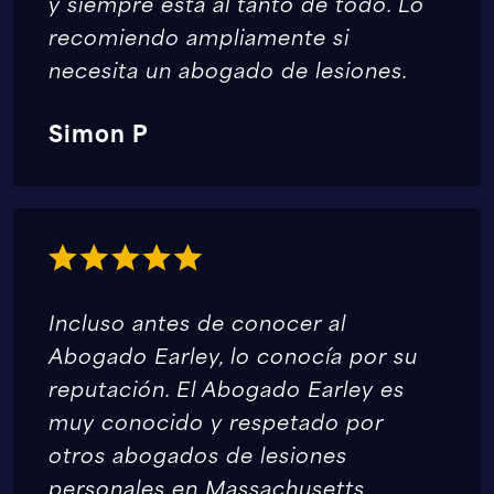
y siempre está al tanto de todo. Lo
recomiendo ampliamente si
necesita un abogado de lesiones.
Simon P
Incluso antes de conocer al
Abogado Earley, lo conocía por su
reputación. El Abogado Earley es
muy conocido y respetado por
otros abogados de lesiones
personales en Massachusetts.