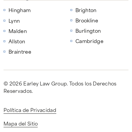
Hingham
Brighton
Brookline
Lynn
Burlington
Malden
Cambridge
Allston
Braintree
© 2026 Earley Law Group
. Todos los Derechos
Reservados.
Política de Privacidad
Mapa del Sitio