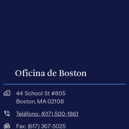
Oficina de Boston
44 School St #805
Boston, MA 02108
Teléfono: (617) 500-1861
Fax: (617) 367-5025