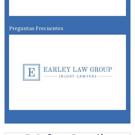
Preguntas Frecuentes