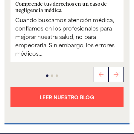
Comprende tus derechos en un caso de
negligencia médica
Cuando buscamos atención médica,
confiamos en los profesionales para
mejorar nuestra salud, no para
empeorarla. Sin embargo, los errores
médicos…
LEER NUESTRO BLOG