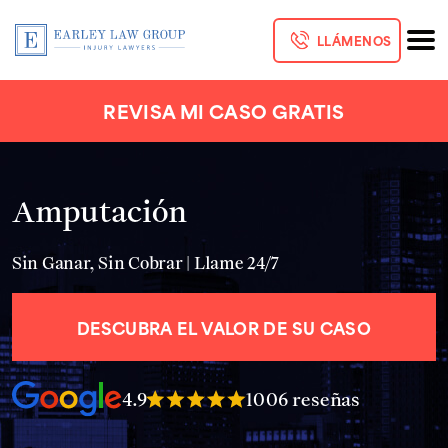
LLÁMENOS
REVISA MI CASO GRATIS
Amputación
Sin Ganar, Sin Cobrar | Llame 24/7
DESCUBRA EL VALOR DE SU CASO
4.9
1006 reseñas