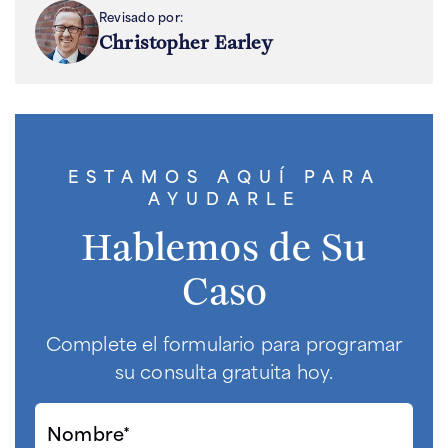
Revisado por:
Christopher Earley
ESTAMOS AQUÍ PARA
AYUDARLE
Hablemos de Su
Caso
Complete el formulario para programar
su consulta gratuita hoy.
Nombre*
(Required)