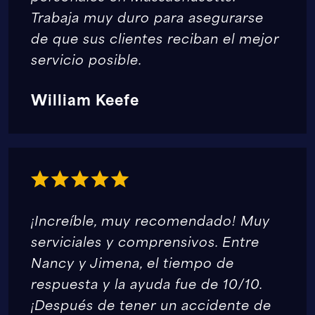
Trabaja muy duro para asegurarse
de que sus clientes reciban el mejor
servicio posible.
William Keefe
¡Increíble, muy recomendado! Muy
serviciales y comprensivos. Entre
Nancy y Jimena, el tiempo de
respuesta y la ayuda fue de 10/10.
¡Después de tener un accidente de