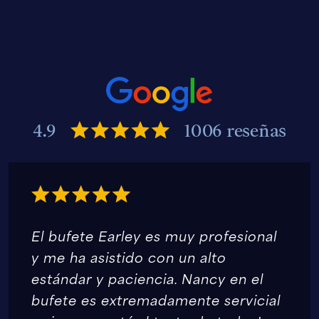
4.9
1006 reseñas
El bufete Earley es muy profesional
y me ha asistido con un alto
estándar y paciencia. Nancy en el
bufete es extremadamente servicial