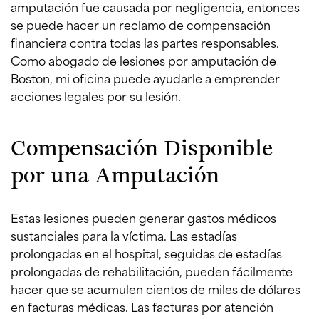
amputación fue causada por negligencia, entonces
se puede hacer un reclamo de compensación
financiera contra todas las partes responsables.
Como abogado de lesiones por amputación de
Boston, mi oficina puede ayudarle a emprender
acciones legales por su lesión.
Compensación Disponible
por una Amputación
Estas lesiones pueden generar gastos médicos
sustanciales para la víctima. Las estadías
prolongadas en el hospital, seguidas de estadías
prolongadas de rehabilitación, pueden fácilmente
hacer que se acumulen cientos de miles de dólares
en facturas médicas. Las facturas por atención