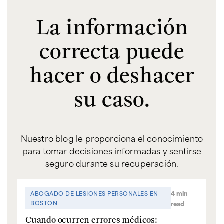
La información
correcta puede
hacer o deshacer
su caso.
Nuestro blog le proporciona el conocimiento
para tomar decisiones informadas y sentirse
seguro durante su recuperación.
4 min
ABOGADO DE LESIONES PERSONALES EN
BOSTON
read
Cuando ocurren errores médicos: