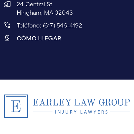
24 Central St
Hingham, MA 02043
Teléfono: (617) 546-4192
CÓMO LLEGAR