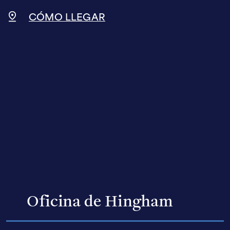
CÓMO LLEGAR
Oficina de Hingham