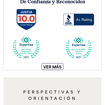
De Confianza y Reconocidos
VER MÁS
PERSPECTIVAS Y
ORIENTACIÓN